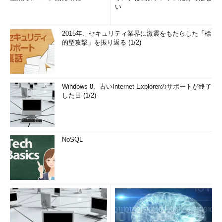
い
2015年、セキュリティ業界に激震をもたらした「標
的型攻撃」を振り返る (1/2)
Windows 8、古いInternet Explorerのサポートが終了
した日 (1/2)
NoSQL