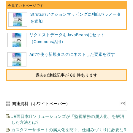
Strutsのアクションマッピングに独自パラメータ
を追加
リクエストデータをJavaBeansにセット
（Commons活用）
Antで使う新規タスクにネストした要素を渡す
過去の連載記事が 86 件あります
関連資料（ホワイトペーパー）
PR
JR西日本ITソリューションズが「監視業務の属人化」を解消
した方法とは?
カスタマーサポートの属人化を防ぐ、仕組みづくりに必要な3