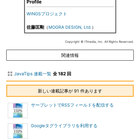
Profile
WINGSプロジェクト
佐藤匡剛
（
MOGRA DESIGN, Ltd.
）
Copyright © ITmedia, Inc. All Rights Reserved.
関連情報
JavaTips 連載一覧
全 182 回
新しい連載記事が 91 件あります
サーブレットでRSSフィールドを配信する
Googleタグライブラリを利用する