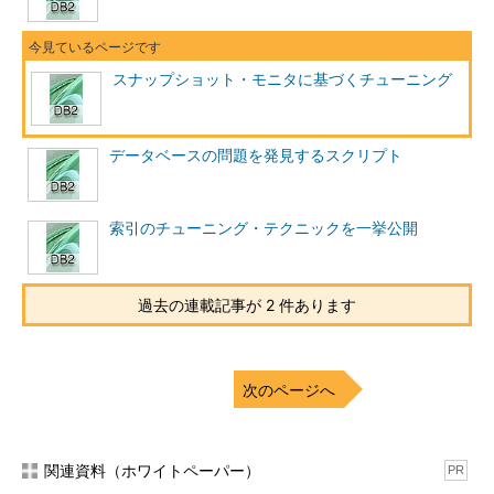
スナップショット・モニタに基づくチューニング
データベースの問題を発見するスクリプト
索引のチューニング・テクニックを一挙公開
過去の連載記事が 2 件あります
次のページへ
関連資料（ホワイトペーパー）
PR