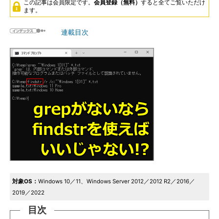
この記事は会員限定です。
会員登録（無料）
すると全てご覧いただけ
ます。
連載目次
対象OS：
Windows 10／11、Windows Server 2012／2012 R2／2016／
2019／2022
目次