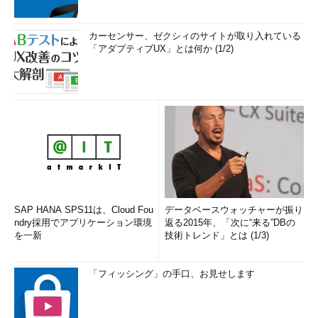
カーセンサー、ゼクシィのサイトが取り入れている
「アダプティブUX」とは何か (1/2)
SAP HANA SPS11は、Cloud Fou
データベースウォッチャーが振り
ndry採用でアプリケーション環境
返る2015年、「次に“来る”DBの
を一新
技術トレンド」とは (1/3)
「フィッシング」の手口、お見せします