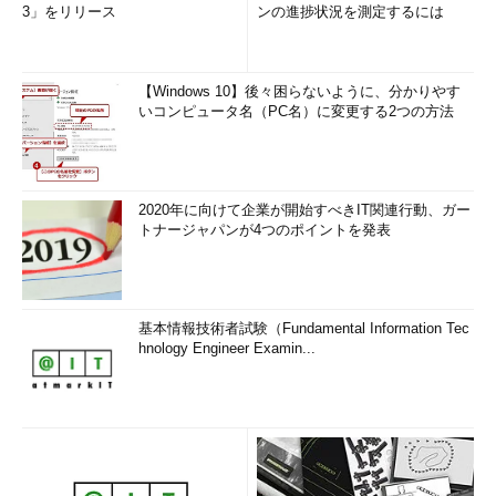
3」をリリース
ンの進捗状況を測定するには
【Windows 10】後々困らないように、分かりやす
いコンピュータ名（PC名）に変更する2つの方法
2020年に向けて企業が開始すべきIT関連行動、ガー
トナージャパンが4つのポイントを発表
基本情報技術者試験（Fundamental Information Tec
hnology Engineer Examin...