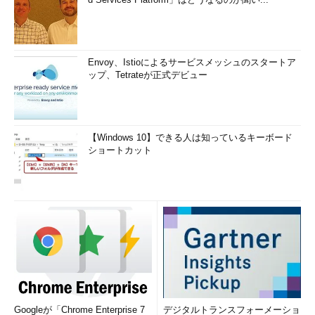
Envoy、Istioによるサービスメッシュのスタートア
ップ、Tetrateが正式デビュー
【Windows 10】できる人は知っているキーボード
ショートカット
Googleが「Chrome Enterprise 7
デジタルトランスフォーメーショ