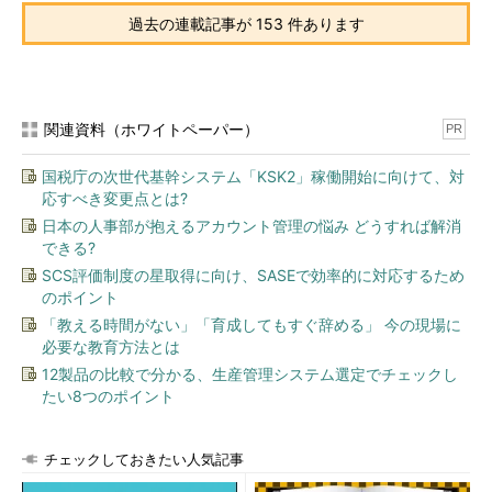
過去の連載記事が 153 件あります
関連資料（ホワイトペーパー）
PR
国税庁の次世代基幹システム「KSK2」稼働開始に向けて、対
応すべき変更点とは?
日本の人事部が抱えるアカウント管理の悩み どうすれば解消
できる?
SCS評価制度の星取得に向け、SASEで効率的に対応するため
のポイント
「教える時間がない」「育成してもすぐ辞める」 今の現場に
必要な教育方法とは
12製品の比較で分かる、生産管理システム選定でチェックし
たい8つのポイント
チェックしておきたい人気記事