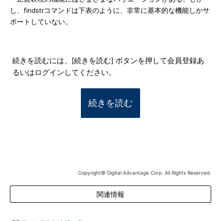
し、findstrコマンドは下表のように、非常に基本的な機能しかサ
ポートしていない。
続きを読むには、[続きを読む] ボタンを押して会員登録あ
るいはログインしてください。
続きを読む
Copyright© Digital Advantage Corp. All Rights Reserved.
関連情報