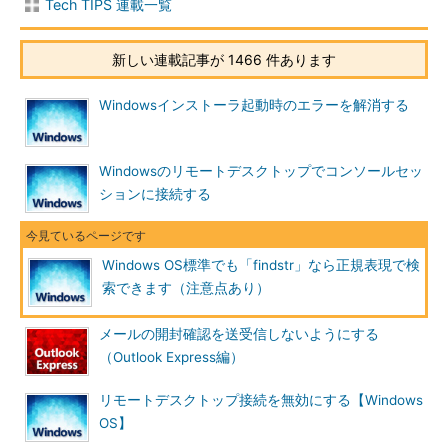
Tech TIPS 連載一覧
新しい連載記事が 1466 件あります
Windowsインストーラ起動時のエラーを解消する
Windowsのリモートデスクトップでコンソールセッ
ションに接続する
Windows OS標準でも「findstr」なら正規表現で検
索できます（注意点あり）
メールの開封確認を送受信しないようにする
（Outlook Express編）
リモートデスクトップ接続を無効にする【Windows
OS】