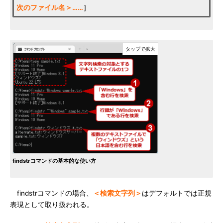
次のファイル名＞……
］
findstrコマンドの基本的な使い方
findstrコマンドの場合、
＜検索文字列＞
はデフォルトでは正規
表現として取り扱われる。