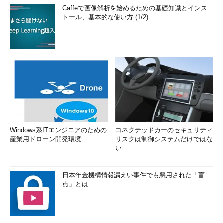
Caffeで画像解析を始めるための基礎知識とインス
トール、基本的な使い方 (1/2)
Windows系ITエンジニアのための
コネクテッドカーのセキュリティ
産業用ドローン開発環境
リスクは制御システムだけではな
い
日本年金機構情報漏えい事件でも悪用された「盲
点」とは