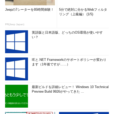
Jeepの7シーターを85時間体験！
5分で絶対に分かるWebフィルタ
リング（上級編） (1/5)
PR(Jeep Japan)
英語版と日本語版、どっちのOS環境が使いやす
い？
IEと.NET Frameworkのサポートポリシーが変わり
ます（1年後ですが……）
最新ビルドを詳細レビュー！ Windows 10 Technical
Preview Build 9926がやってきた ...