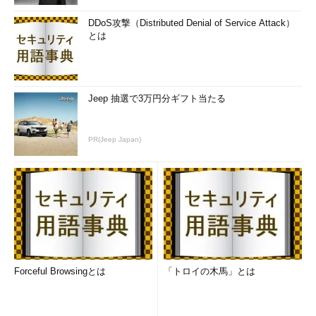
DDoS攻撃（Distributed Denial of Service Attack）
とは
Jeep 抽選で3万円分ギフト当たる
PR(Jeep Japan)
Forceful Browsingとは
「トロイの木馬」とは