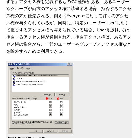
する」アクセス権を定義するものの2種類がある。あるユーザー
やグループが両方のアクセス権に該当する場合、拒否するアクセ
ス権の方が優先される。例えばEveryoneに対して許可のアクセ
ス権が与えられているが、同時に、特定のユーザーUser1に対し
て拒否するアクセス権も与えられている場合、User1に対しては
拒否するアクセス権が適用される。拒否アクセス権は、あるアク
セス権の集合から、一部のユーザーやグループ／アクセス権など
を除外するために利用できる。