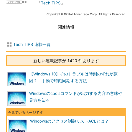
「
Tech TIPS
」
Copyright© Digital Advantage Corp. All Rights Reserved.
関連情報
Tech TIPS 連載一覧
新しい連載記事が 1420 件あります
【Windows 10】そのトラブルは時刻のずれが原
因？ 手動で時刻同期する方法
Windowsのcaclsコマンドが出力する内容の意味や
見方を知る
Windowsのアクセス制御リストACLとは？