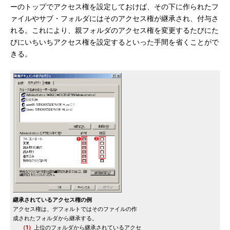
ーのトップでアクセス権を設定しておけば、その下に作られたフ
ァイルやサブ・フォルダにはそのアクセス権が継承され、付与さ
れる。これにより、親フォルダのアクセス権を変更するたびにた
びにいちいちアクセス権を設定するといった手間を省くことがで
きる。
継承されているアクセス権の例
アクセス権は、デフォルトではそのファイルの作
成されたフォルダから継承する。
（1）
上位のフォルダから継承されているアクセ