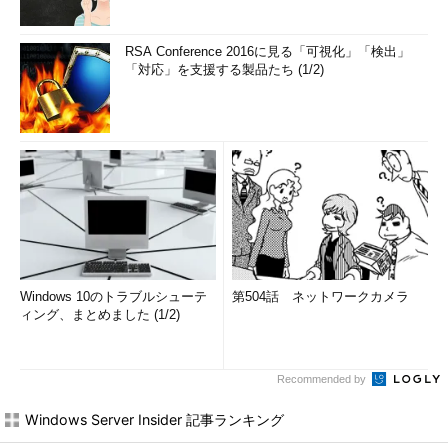
RSA Conference 2016に見る「可視化」「検出」
「対応」を支援する製品たち (1/2)
Windows 10のトラブルシューテ
第504話 ネットワークカメラ
ィング、まとめました (1/2)
Recommended by
Windows Server Insider 記事ランキング