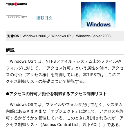
連載目次
対象OS：
Windows 2000 ／ Windows XP ／ Windows Server 2003
解説
Windows OSでは、NTFSファイル・システム上のファイルや
フォルダに対して、「アクセス許可」という属性を付け、アクセ
スの可否（アクセス権）を制御している。本TIPSでは、このア
クセス制御リストの基礎について解説する。
●アクセスの許可／拒否を制御するアクセス制御リスト
Windows OSでは、ファイルやフォルダだけでなく、システム
内部にあるさまざまな「オブジェクト」に対して、アクセスを許
可するかどうかを管理している。このときに利用されるのが「ア
クセス制御リスト（Access Control List、以下ACL）」である。