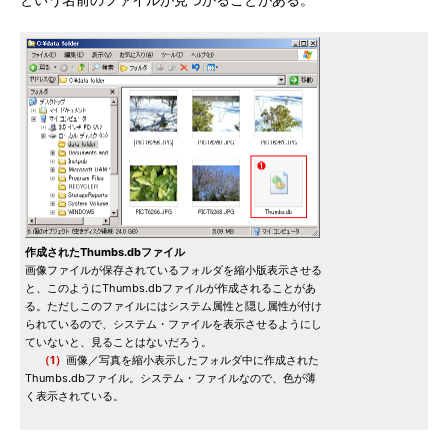
という名前のファイルが見つかることがある。
作成されたThumbs.dbファイル
画像ファイルが保存されているフォルダを縮小版表示させる
と、このようにThumbs.dbファイルが作成されることがあ
る。ただしこのファイルにはシステム属性と隠し属性が付け
られているので、システム・ファイルを表示させるようにし
ていないと、見ることはないだろう。
（1）
画像／写真を縮小表示したフォルダ中に作成された
Thumbs.dbファイル。システム・ファイルなので、色が薄
く表示されている。