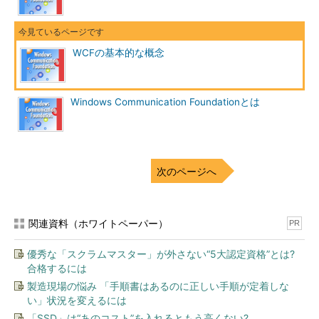
WCFの基本的な概念
Windows Communication Foundationとは
次のページへ
関連資料（ホワイトペーパー）
PR
優秀な「スクラムマスター」が外さない“5大認定資格”とは?
合格するには
製造現場の悩み 「手順書はあるのに正しい手順が定着しな
い」状況を変えるには
「SSD」は“あのコスト”を入れるともう高くない?