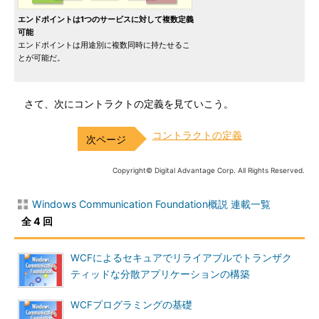
エンドポイントは1つのサービスに対して複数定義
可能
エンドポイントは用途別に複数同時に持たせるこ
とが可能だ。
さて、次にコントラクトの定義を見ていこう。
コントラクトの定義
Copyright© Digital Advantage Corp. All Rights Reserved.
Windows Communication Foundation概説 連載一覧
全 4 回
WCFによるセキュアでリライアブルでトランザク
ティッドな分散アプリケーションの構築
WCFプログラミングの基礎