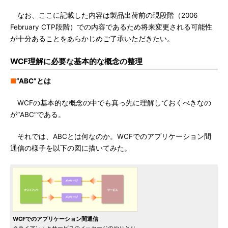
なお、ここに記載した内容は製品出荷前の現段階（2006
February CTP段階）での内容であるため将来変更される可能性
が十分あることをあらかじめご了承いただきたい。
WCF理解に必要な基本的な概念の整理
■
“ABC”とは
WCFの基本的な概念の中でも真っ先に理解しておくべきなの
が“ABC”である。
それでは、ABCとは何なのか。WCFでのアプリケーション間
通信の様子を以下の図に描いてみた。
WCFでのアプリケーション間通信