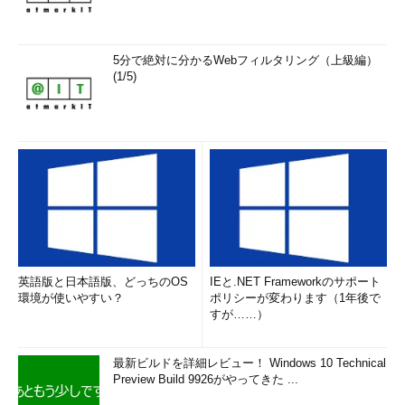
5分で絶対に分かるWebフィルタリング（上級編）
(1/5)
英語版と日本語版、どっちのOS
IEと.NET Frameworkのサポート
環境が使いやすい？
ポリシーが変わります（1年後で
すが……）
最新ビルドを詳細レビュー！ Windows 10 Technical
Preview Build 9926がやってきた ...