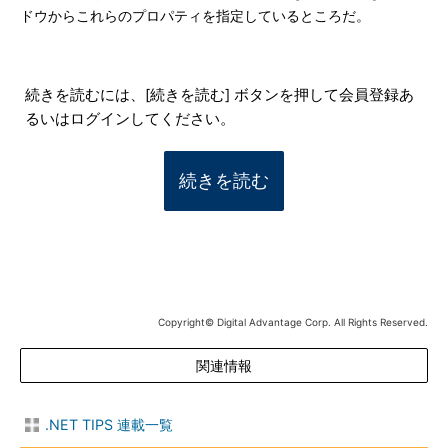
ドウからこれらのプロパティを指定しているところだ。
続きを読むには、[続きを読む] ボタンを押して会員登録あ
るいはログインしてください。
続きを読む
Copyright© Digital Advantage Corp. All Rights Reserved.
関連情報
.NET TIPS 連載一覧