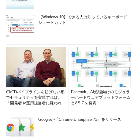
【Windows 10】できる人は知っているキーボード
ショートカット
CI/CDパイプラインを妨げない形
Faceook、AI処理向けのモジュラ
でセキュリティを実現すれば、
ーハードウェアプラットフォーム
「開発者や運用担当者に嫌われな
とASICを発表
いWAF」は可能か
Googleが「Chrome Enterprise 73」をリリース