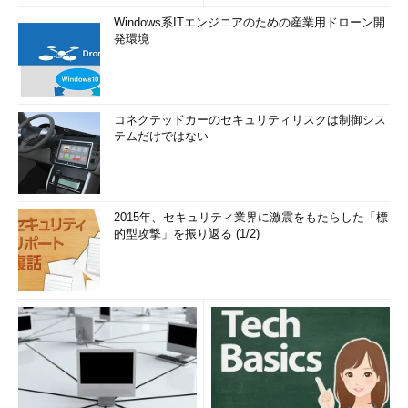
Windows系ITエンジニアのための産業用ドローン開
発環境
コネクテッドカーのセキュリティリスクは制御シス
テムだけではない
2015年、セキュリティ業界に激震をもたらした「標
的型攻撃」を振り返る (1/2)