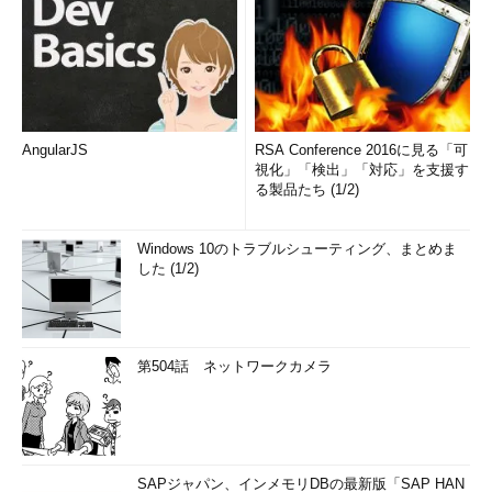
AngularJS
RSA Conference 2016に見る「可
視化」「検出」「対応」を支援す
る製品たち (1/2)
Windows 10のトラブルシューティング、まとめま
した (1/2)
第504話 ネットワークカメラ
SAPジャパン、インメモリDBの最新版「SAP HAN