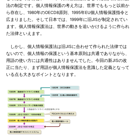
法の制定です。個人情報保護の考え方は、世界でももっと以前か
ら存在し、1980年のOECD8原則、1995年EU個人情報保護指令と
広まりました。そして日本では、1999年に旧JISが制定されてい
ます。個人情報保護法は、世界の動きを追いかけるように作られ
た法律といえます。
しかし、個人情報保護法は旧JISに合わせて作られた法律では
ないので、個人情報の保護という基本原則は共通でありながら、
用語の使い方には共通性はありませんでした。今回の新JISの改
正に当たり、まず用語が個人情報保護法を意識した定義となって
いる点も大きなポイントとなります。