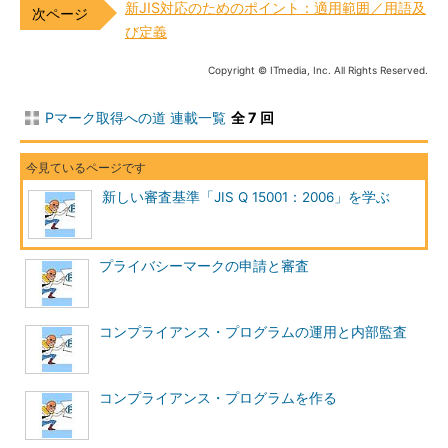
新JIS対応のためのポイント：適用範囲／用語及
び定義
Copyright © ITmedia, Inc. All Rights Reserved.
Pマーク取得への道 連載一覧
全 7 回
新しい審査基準「JIS Q 15001：2006」を学ぶ
プライバシーマークの申請と審査
コンプライアンス・プログラムの運用と内部監査
コンプライアンス・プログラムを作る