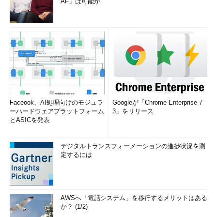
AF」は可能か
Faceook、AI処理向けのモジュラ
Googleが「Chrome Enterprise 7
ーハードウェアプラットフォーム
3」をリリース
とASICを発表
デジタルトランスフォーメーションの進捗状況を測
定するには
AWSへ「電話システム」を移行するメリットはある
か？ (1/2)