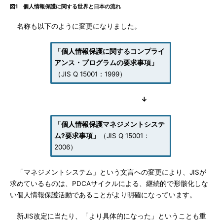
図1 個人情報保護に関する世界と日本の流れ
名称も以下のように変更になりました。
「個人情報保護に関するコンプライ
アンス・プログラムの要求事項」
（JIS Q 15001：1999）
↓
「個人情報保護マネジメントシステ
ム?要求事項」
（JIS Q 15001：
2006）
「マネジメントシステム」という文言への変更により、JISが
求めているものは、PDCAサイクルによる、継続的で形骸化しな
い個人情報保護活動であることがより明確になっています。
新JIS改定に当たり、「より具体的になった」ということも重