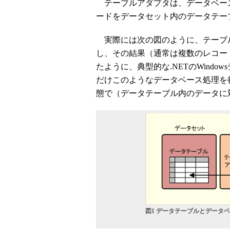
テーブルアダプタは、データベー
ードをデータセット内のデータテー
実際には次の図のように、テーブル
し、その結果（通常は複数のレコー
たように、典型的な.NETのWind
だけこのようなデータベース処理を
態で（データテーブル内のデータに
図1 データテーブルとデータ