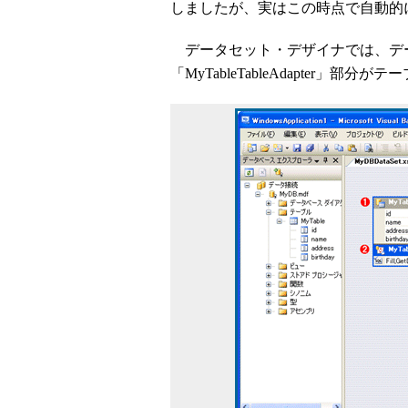
しましたが、実はこの時点で自動的
データセット・デザイナでは、データ
「MyTableTableAdapter」