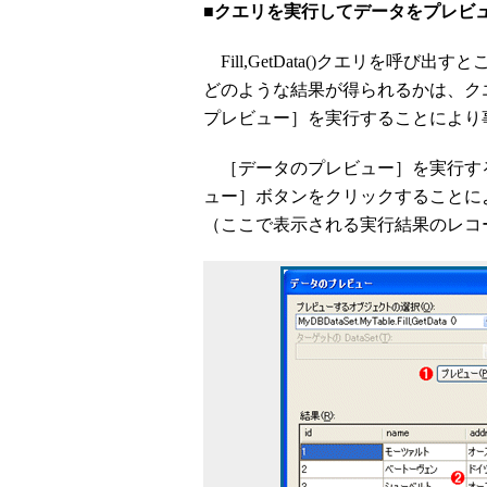
■クエリを実行してデータをプレビ
Fill,GetData()クエリを呼び
どのような結果が得られるかは、ク
プレビュー］を実行することにより
［データのプレビュー］を実行す
ュー］ボタンをクリックすることにより、
（ここで表示される実行結果のレコ