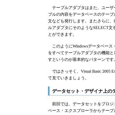
テーブルアダプタはまた、ユーザ
ブルの内容をデータベースのテーブルに反
文なども発行します。またさらに、
ルアダプタにそのようなSELECT
とができます。
このようにWindowsデータベー
をすべてテーブルアダプタの機能と
すというのが基本的なパターンです
ではさっそく、Visual Basic 200
て見ていきましょう。
データセット・デザイナ上の
前回では、データセットをプロジ
ベース・エクスプローラからテーブ