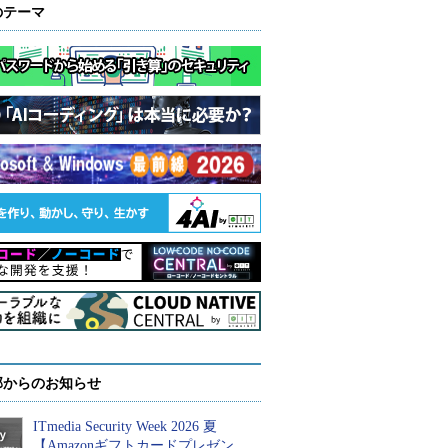
のテーマ
部からのお知らせ
ITmedia Security Week 2026 夏
【Amazonギフトカードプレゼン