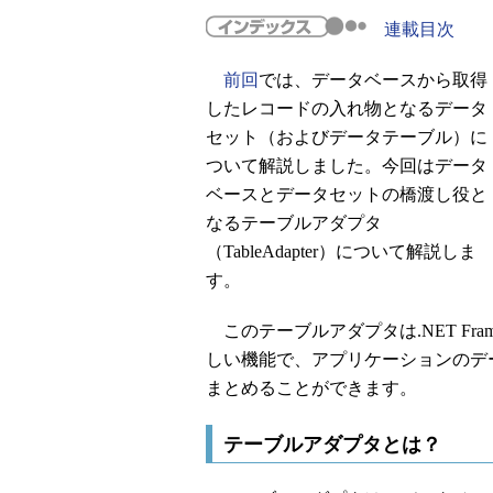
連載目次
前回
では、データベースから取得
したレコードの入れ物となるデータ
セット（およびデータテーブル）に
ついて解説しました。今回はデータ
ベースとデータセットの橋渡し役と
なるテーブルアダプタ
（TableAdapter）について解説しま
す。
このテーブルアダプタは.NET Framewor
しい機能で、アプリケーションのデ
まとめることができます。
テーブルアダプタとは？