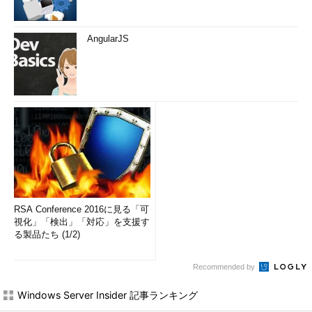
AngularJS
RSA Conference 2016に見る「可
視化」「検出」「対応」を支援す
る製品たち (1/2)
Recommended by
Windows Server Insider 記事ランキング