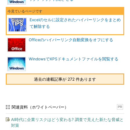
Excelのセルに設定されたハイパーリンクをまとめ
て解除する
Officeのハイパーリンク自動変換をオフにする
WindowsでXPSドキュメントファイルを閲覧する
過去の連載記事が 272 件あります
関連資料（ホワイトペーパー）
PR
AI時代に企業リスクはどう変わる? 調査で見えた新たな脅威と
対策