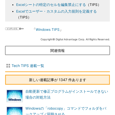
Excelシートの特定のセルを編集禁止にする
（TIPS）
Excelでユーザー・カスタムの入力規則を定義する
（TIPS）
「
Windows TIPS
」
Copyright© Digital Advantage Corp. All Rights Reserved.
関連情報
Tech TIPS 連載一覧
新しい連載記事が 1347 件あります
自動更新で修正プログラムがインストールできない
場合の対処方法
Windowsの「robocopy」コマンドでフォルダをバ
ックアップ／同期させる