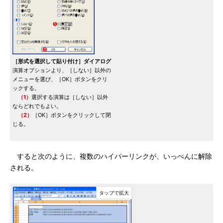
［形式を選択して貼り付け］ダイアログ
演算オプションより、［しない］以外の
メニューを選び、［OK］ボタンをクリ
ックする。
（1）
選択する演算は［しない］以外
ならどれでもよい。
（2）
［OK］ボタンをクリックして閉
じる。
すると次のように、複数のハイパーリンクが、いっぺんに解除
される。