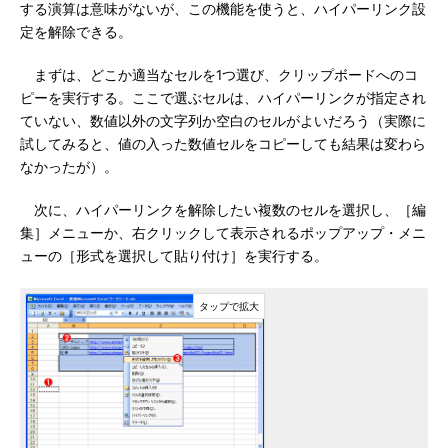
する演算は意味がないが、この機能を使うと、ハイパーリンク設
定を解除できる。
まずは、どこか適当なセルを1つ選び、クリップボードへのコ
ピーを実行する。ここで選ぶセルは、ハイパーリンクが指定され
ていない、数値以外の文字列か空白のセルがよいだろう（実際に
試してみると、値の入った数値セルをコピーしても結果は変わら
なかったが）。
次に、ハイパーリンクを解除したい複数のセルを選択し、［編
集］メニューか、右クリックして表示されるポップアップ・メニ
ューの［形式を選択して貼り付け］を実行する。