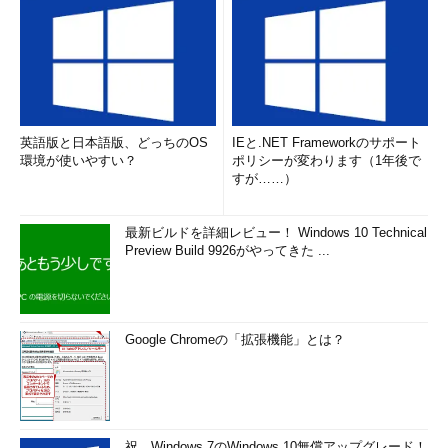
英語版と日本語版、どっちのOS
IEと.NET Frameworkのサポート
環境が使いやすい？
ポリシーが変わります（1年後で
すが……）
最新ビルドを詳細レビュー！ Windows 10 Technical
Preview Build 9926がやってきた ...
Google Chromeの「拡張機能」とは？
祝、Windows 7のWindows 10無償アップグレード！