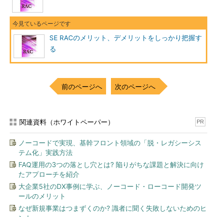
SE RACのメリット、デメリットをしっかり把握す
る
前のページへ
次のページへ
関連資料（ホワイトペーパー）
PR
ノーコードで実現、基幹フロント領域の「脱・レガシーシス
テム化」実践方法
FAQ運用の3つの落とし穴とは? 陥りがちな課題と解決に向け
たアプローチを紹介
大企業5社のDX事例に学ぶ、ノーコード・ローコード開発ツ
ールのメリット
なぜ新規事業はつまずくのか? 識者に聞く失敗しないためのヒ