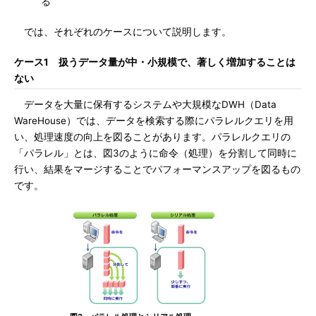
る
では、それぞれのケースについて説明します。
ケース1 扱うデータ量が中・小規模で、著しく増加することは
ない
データを大量に保有するシステムや大規模なDWH（Data
WareHouse）では、データを検索する際にパラレルクエリを用
い、処理速度の向上を図ることがあります。パラレルクエリの
「パラレル」とは、図3のように命令（処理）を分割して同時に
行い、結果をマージすることでパフォーマンスアップを図るもの
です。