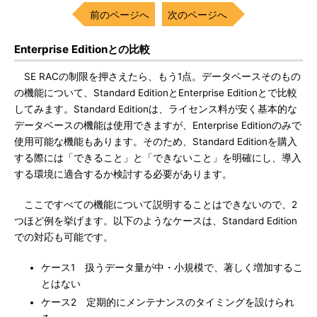
前のページへ
次のページへ
Enterprise Editionとの比較
SE RACの制限を押さえたら、もう1点。データベースそのもの
の機能について、Standard EditionとEnterprise Editionとで比較
してみます。Standard Editionは、ライセンス料が安く基本的な
データベースの機能は使用できますが、Enterprise Editionのみで
使用可能な機能もあります。そのため、Standard Editionを購入
する際には「できること」と「できないこと」を明確にし、導入
する環境に適合するか検討する必要があります。
ここですべての機能について説明することはできないので、2
つほど例を挙げます。以下のようなケースは、Standard Edition
での対応も可能です。
ケース1 扱うデータ量が中・小規模で、著しく増加するこ
とはない
ケース2 定期的にメンテナンスのタイミングを設けられ