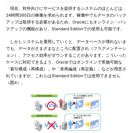
現在、対外向けにサービスを提供するシステムのほとんどは、
24時間365日の稼働を求められます。稼働中でもデータのバック
アップは取得する必要があるため、Oracleにもオンライン・バッ
クアップの機能があり、Standard Editionでの使用も可能です。
しかしシステムを運用していくと、データベースが壊れないま
でも、データがさまざまなところに配置され（フラグメンテーシ
ョン）、アクセス効率がダウンすることがあります。こういった
ケースに対応できるよう、Oracleではオンラインで実施可能な
「索引構成（再構成）」や「表再編成（再定義）」などが用意さ
れていますが、これらはStandard Editionでは使用できません
（図4）。