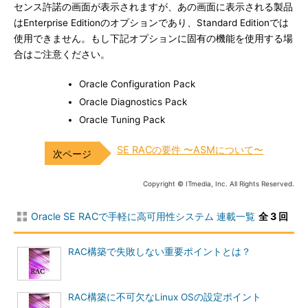
センス許諾の画面が表示されますが、あの画面に表示される製品
はEnterprise Editionのオプションであり、Standard Editionでは
使用できません。もし下記オプションに固有の機能を使用する場
合はご注意ください。
Oracle Configuration Pack
Oracle Diagnostics Pack
Oracle Tuning Pack
SE RACの要件 〜ASMについて〜
Copyright © ITmedia, Inc. All Rights Reserved.
Oracle SE RACで手軽に高可用性システム 連載一覧
全 3 回
RAC構築で失敗しない重要ポイントとは？
RAC構築に不可欠なLinux OSの設定ポイント