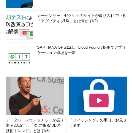
カーセンサー、ゼクシィのサイトが取り入れている
「アダプティブUX」とは何か (1/2)
SAP HANA SPS11は、Cloud Foundry採用でアプリ
ケーション環境を一新
データベースウォッチャーが振り
「フィッシング」の手口、お見せ
返る2015年、「次に“来る”DBの
します
技術トレンド」とは (1/3)