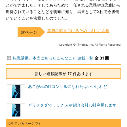
とができました。そしてあらためて、任される業務や企業側から
期待されていることなどを明確に知り、結果としてX社で今後働
いていくことを決意したのでした。
業務の幅を広げるため、4社に応募
Copyright © ITmedia, Inc. All Rights Reserved.
転職活動、本当にあったこんなこと 連載一覧
全 31 回
新しい連載記事が 17 件あります
あこがれのITコンサルになれたはいいけれど
どうせタダでしょ？ 人材紹介会社10社利用します