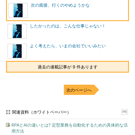
次の面接、行くのやめようかな
したかったのは、こんな仕事じゃない！
よく考えたら、いまの会社でいいみたい
過去の連載記事が 9 件あります
次のページへ
関連資料（ホワイトペーパー）
PR
RPAとAIの違いとは? 定型業務を自動化するための具体的な活
用方法