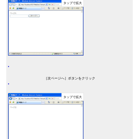
［次ページへ］ボタンをクリック