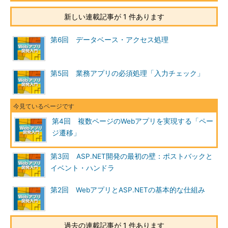
新しい連載記事が 1 件あります
第6回 データベース・アクセス処理
第5回 業務アプリの必須処理「入力チェック」
第4回 複数ページのWebアプリを実現する「ペー
ジ遷移」
第3回 ASP.NET開発の最初の壁：ポストバックと
イベント・ハンドラ
第2回 WebアプリとASP.NETの基本的な仕組み
過去の連載記事が 1 件あります