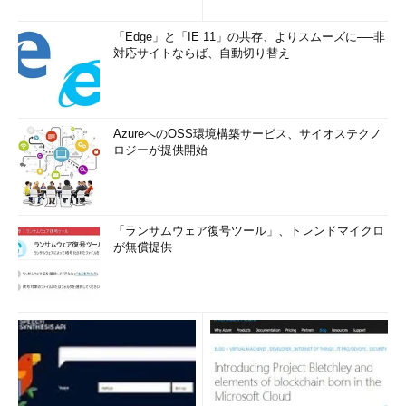
「Edge」と「IE 11」の共存、よりスムーズに──非
対応サイトならば、自動切り替え
AzureへのOSS環境構築サービス、サイオステクノ
ロジーが提供開始
「ランサムウェア復号ツール」、トレンドマイクロ
が無償提供