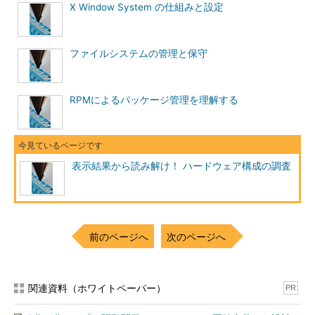
X Window System の仕組みと設定
ファイルシステムの管理と保守
RPMによるパッケージ管理を理解する
表示結果から読み解け！ ハードウェア構成の調査
前のページへ
次のページへ
関連資料（ホワイトペーパー）
PR