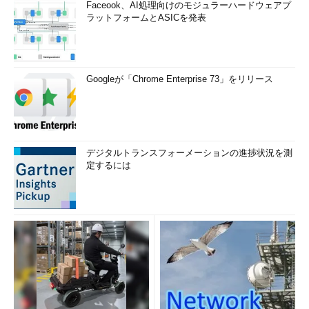
Faceook、AI処理向けのモジュラーハードウェアプ
ラットフォームとASICを発表
Googleが「Chrome Enterprise 73」をリリース
デジタルトランスフォーメーションの進捗状況を測
定するには