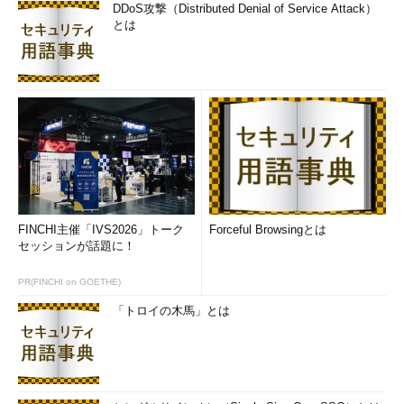
DDoS攻撃（Distributed Denial of Service Attack）
とは
FINCHI主催「IVS2026」トーク
Forceful Browsingとは
セッションが話題に！
PR(FINCHI on GOETHE)
「トロイの木馬」とは