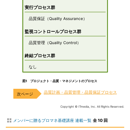
実行プロセス群
品質保証（Quality Assurance）
監視コントロールプロセス群
品質管理（Quality Control）
終結プロセス群
なし
図1 プロジェクト・品質・マネジメントのプロセス
品質計画・品質管理・品質保証プロセス
Copyright © ITmedia, Inc. All Rights Reserved.
メンバーに贈るプロマネ基礎講座 連載一覧
全 10 回