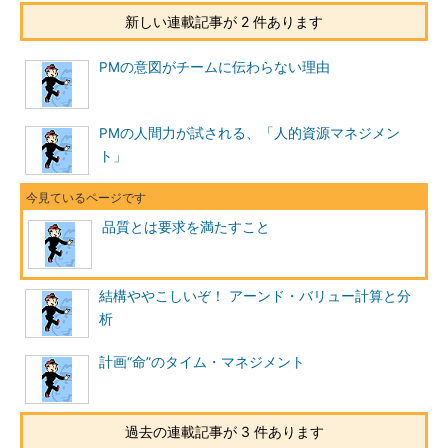
新しい連載記事が 2 件あります
PMの意図がチームに伝わらない理由
PMの人間力が試される、「人的資源マネジメン
ト」
品質とは要求を満たすこと
結構ややこしいぞ！ アーンド・バリュー計算と分
析
計画“命”のタイム・マネジメント
過去の連載記事が 3 件あります