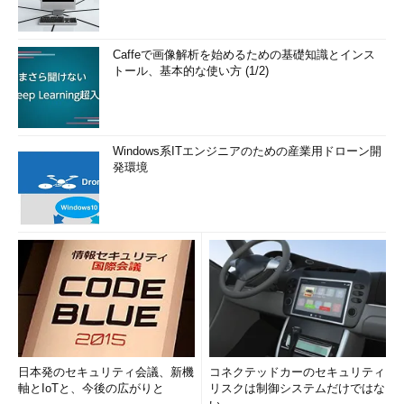
Caffeで画像解析を始めるための基礎知識とインス
トール、基本的な使い方 (1/2)
Windows系ITエンジニアのための産業用ドローン開
発環境
日本発のセキュリティ会議、新機
コネクテッドカーのセキュリティ
軸とIoTと、今後の広がりと
リスクは制御システムだけではな