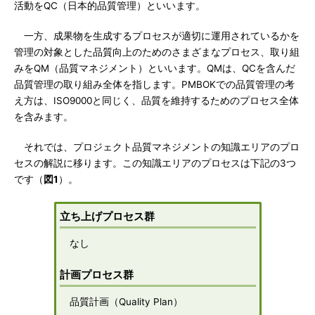
活動をQC（日本的品質管理）といいます。
一方、成果物を生成するプロセスが適切に運用されているかを
管理の対象とした品質向上のためのさまざまなプロセス、取り組
みをQM（品質マネジメント）といいます。QMは、QCを含んだ
品質管理の取り組み全体を指します。PMBOKでの品質管理の考
え方は、ISO9000と同じく、品質を維持するためのプロセス全体
を含みます。
それでは、プロジェクト品質マネジメントの知識エリアのプロ
セスの解説に移ります。この知識エリアのプロセスは下記の3つ
です（
図1
）。
立ち上げプロセス群
なし
計画プロセス群
品質計画（Quality Plan）