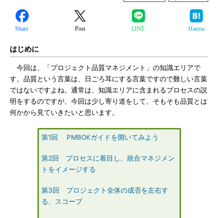
Share
Post
LINE
Hatena
はじめに
今回は、「プロジェクト品質マネジメント」の知識エリアで
す。品質という言葉は、日ごろ耳にする言葉ですので難しい言葉
ではないですよね。通常は、知識エリアに含まれるプロセスの説
明をするのですが、今回は少し寄り道をして、そもそも品質とは
何かから見ていきたいと思います。
第1回 PMBOKガイドを開いてみよう
第2回 プロセスに着目し、統合マネジメン
トをイメージする
第3回 プロジェクト全体の成否を左右す
る、スコープ