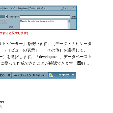
クすると拡大します）
ナビゲーター］を使います。［データ・ナビゲータ
］→［ビューの表示］→［その他］を選択して、
を選択します。「development」データベース上
の規約に従って作成できたことが確認できます（
図8
）。