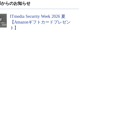
部からのお知らせ
ITmedia Security Week 2026 夏
【Amazonギフトカードプレゼン
ト】