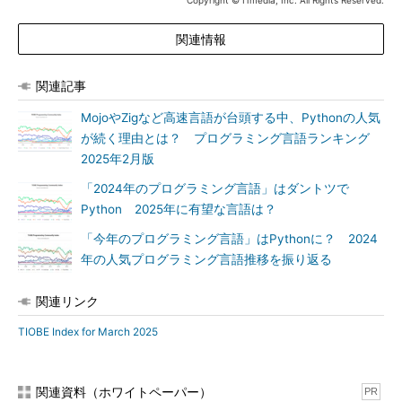
Copyright © ITmedia, Inc. All Rights Reserved.
関連情報
関連記事
MojoやZigなど高速言語が台頭する中、Pythonの人気
が続く理由とは？ プログラミング言語ランキング
2025年2月版
「2024年のプログラミング言語」はダントツで
Python 2025年に有望な言語は？
「今年のプログラミング言語」はPythonに？ 2024
年の人気プログラミング言語推移を振り返る
関連リンク
TIOBE Index for March 2025
関連資料（ホワイトペーパー）
PR