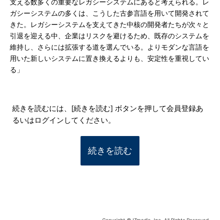
支える数多くの重要なレガシーシステムにあると考えられる。レ
ガシーシステムの多くは、こうした古参言語を用いて開発されて
きた。レガシーシステムを支えてきた中核の開発者たちが次々と
引退を迎える中、企業はリスクを避けるため、既存のシステムを
維持し、さらには拡張する道を選んでいる。よりモダンな言語を
用いた新しいシステムに置き換えるよりも、安定性を重視してい
る」
続きを読むには、[続きを読む] ボタンを押して会員登録あ
るいはログインしてください。
続きを読む