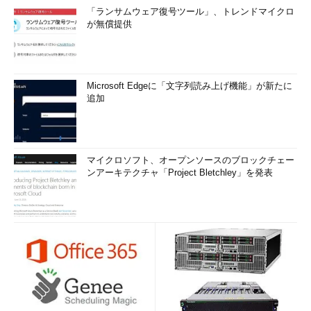
「ランサムウェア復号ツール」、トレンドマイクロ
が無償提供
Microsoft Edgeに「文字列読み上げ機能」が新たに
追加
マイクロソフト、オープンソースのブロックチェー
ンアーキテクチャ「Project Bletchley」を発表