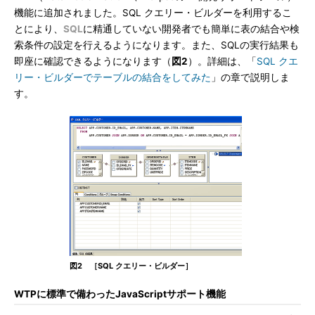
機能に追加されました。SQL クエリー・ビルダーを利用するこ
とにより、
SQL
に精通していない開発者でも簡単に表の結合や検
索条件の設定を行えるようになります。また、SQLの実行結果も
即座に確認できるようになります（
図2
）。詳細は、「
SQL クエ
リー・ビルダーでテーブルの結合をしてみた
」の章で説明しま
す。
図2 ［SQL クエリー・ビルダー］
WTPに標準で備わったJavaScriptサポート機能