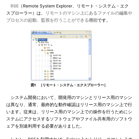
RSE
（Remote System Explorer、リモート・システム・エク
スプローラー）は、
リモートのマシン上にあるファイルの編集や
プロセスの起動、監視を行うことができる機能
です。
図1 ［リモート・システム・エクスプローラー］
システム開発において、開発用のマシンとリリース用のマシン
は異なり、通常、最終的な動作確認はリリース用のマシン上で行
います。従来は、リリース用のマシン上での操作を行うためにシ
ステムにアクセスするソフトウェアやファイル共有用のソフトウ
ェアを別途利用する必要がありました。