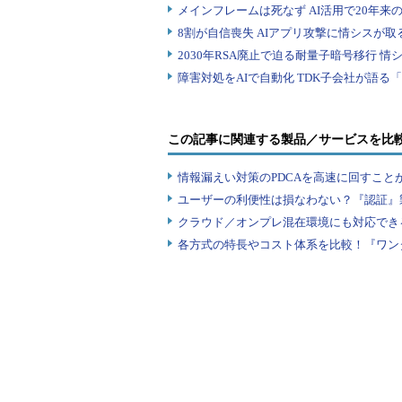
この記事に関連する製品／サービスを比
情報漏えい対策のPDCAを高速に回すこと
ユーザーの利便性は損なわない？『認証』
クラウド／オンプレ混在環境にも対応でき
各方式の特長やコスト体系を比較！『ワン