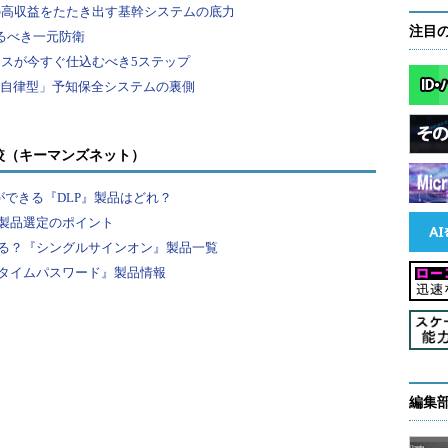
注目
較（キーマンズネット）
ができる『DLP』製品はどれ？
製品選定のポイント
る？『シングルサインオン』製品一覧
タイムパスワード』製品情報
編集