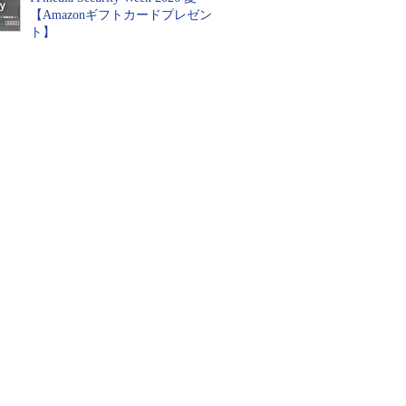
【Amazonギフトカードプレゼン
ト】