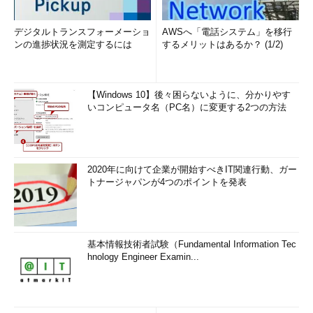
デジタルトランスフォーメーショ
AWSへ「電話システム」を移行
ンの進捗状況を測定するには
するメリットはあるか？ (1/2)
【Windows 10】後々困らないように、分かりやす
いコンピュータ名（PC名）に変更する2つの方法
2020年に向けて企業が開始すべきIT関連行動、ガー
トナージャパンが4つのポイントを発表
基本情報技術者試験（Fundamental Information Tec
hnology Engineer Examin...