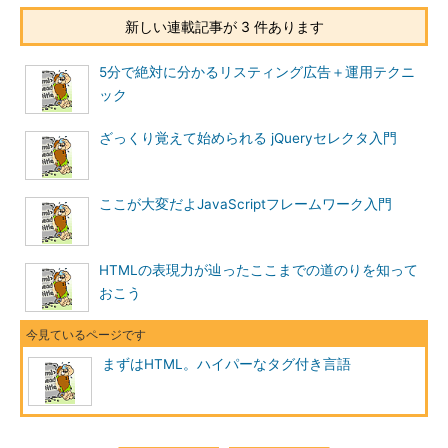
新しい連載記事が 3 件あります
5分で絶対に分かるリスティング広告＋運用テクニ
ック
ざっくり覚えて始められる jQueryセレクタ入門
ここが大変だよJavaScriptフレームワーク入門
HTMLの表現力が辿ったここまでの道のりを知って
おこう
まずはHTML。ハイパーなタグ付き言語