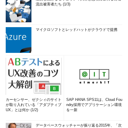
流出被害者たち (1/3)
マイクロソフトとレッドハットがクラウドで提携
カーセンサー、ゼクシィのサイト
SAP HANA SPS11は、Cloud Fou
が取り入れている「アダプティブ
ndry採用でアプリケーション環境
UX」とは何か (1/2)
を一新
データベースウォッチャーが振り返る2015年、「次