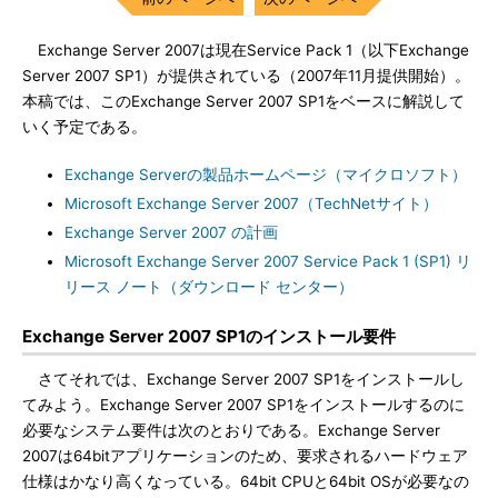
Exchange Server 2007は現在Service Pack 1（以下Exchange
Server 2007 SP1）が提供されている（2007年11月提供開始）。
本稿では、このExchange Server 2007 SP1をベースに解説して
いく予定である。
Exchange Serverの製品ホームページ（マイクロソフト）
Microsoft Exchange Server 2007（TechNetサイト）
Exchange Server 2007 の計画
Microsoft Exchange Server 2007 Service Pack 1 (SP1) リ
リース ノート（ダウンロード センター）
Exchange Server 2007 SP1のインストール要件
さてそれでは、Exchange Server 2007 SP1をインストールし
てみよう。Exchange Server 2007 SP1をインストールするのに
必要なシステム要件は次のとおりである。Exchange Server
2007は64bitアプリケーションのため、要求されるハードウェア
仕様はかなり高くなっている。64bit CPUと64bit OSが必要なの