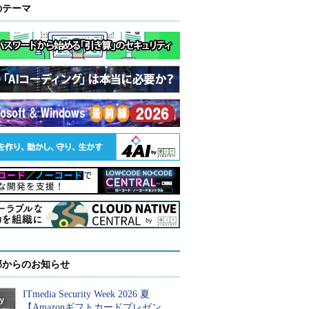
のテーマ
部からのお知らせ
ITmedia Security Week 2026 夏
【Amazonギフトカードプレゼン