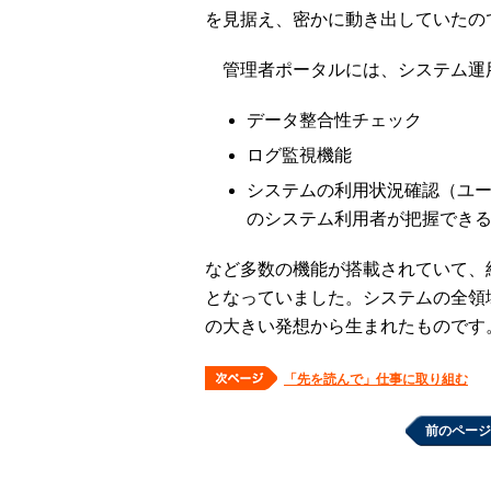
を見据え、密かに動き出していたの
管理者ポータルには、システム運
データ整合性チェック
ログ監視機能
システムの利用状況確認（ユー
のシステム利用者が把握でき
など多数の機能が搭載されていて、
となっていました。システムの全領
の大きい発想から生まれたものです
「先を読んで」仕事に取り組む
前のページ