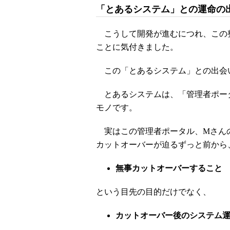
「とあるシステム」との運命の
こうして開発が進むにつれ、この
ことに気付きました。
この「とあるシステム」との出会
とあるシステムは、「管理者ポー
モノです。
実はこの管理者ポータル、Mさんの
カットオーバーが迫るずっと前から
無事カットオーバーすること
という目先の目的だけでなく、
カットオーバー後のシステム