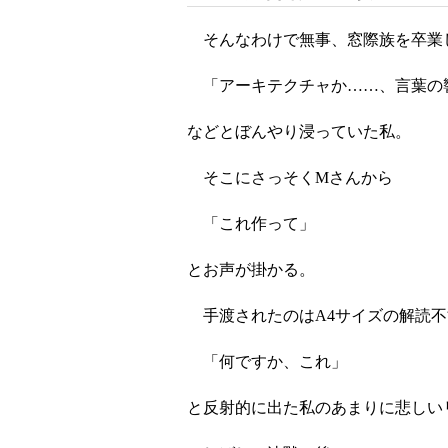
そんなわけで無事、窓際族を卒業
「アーキテクチャか……、言葉の
などとぼんやり浸っていた私。
そこにさっそくMさんから
「これ作って」
とお声が掛かる。
手渡されたのはA4サイズの解読不
「何ですか、これ」
と反射的に出た私のあまりに悲しい