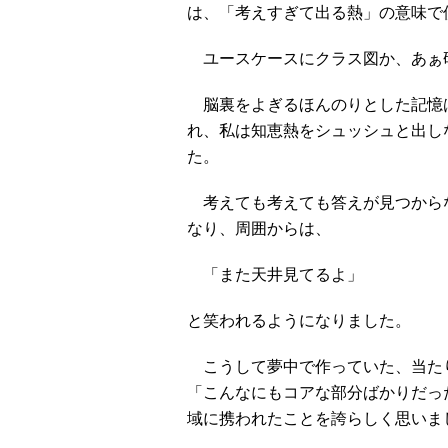
は、「考えすぎて出る熱」の意味で
ユースケースにクラス図か、あぁ
脳裏をよぎるほんのりとした記憶
れ、私は知恵熱をシュッシュと出し
た。
考えても考えても答えが見つから
なり、周囲からは、
「また天井見てるよ」
と笑われるようになりました。
こうして夢中で作っていた、当た
「こんなにもコアな部分ばかりだっ
域に携われたことを誇らしく思いま