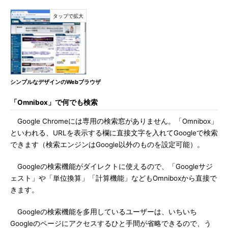
シンプルなデザインのWebブラウザ
「Omnibox」で何でも検索
Google Chromeには専用の検索窓がありません。「Omnibox」
といわれる、URLを表示する欄に直接文字を入れてGoogleで検索
できます（検索エンジンはGoogle以外のものを設定可能）。
Googleの検索機能がダイレクトに使えるので、「Googleサジ
ェスト」や「単位換算」「計算機能」などもOmniboxから直接で
きます。
Googleの検索機能を多用しているユーザーは、いちいち
Googleのページにアクセスするひと手間が省略できるので、う