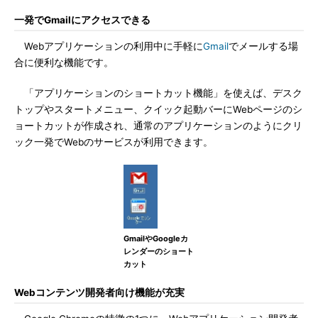
一発でGmailにアクセスできる
Webアプリケーションの利用中に手軽に
Gmail
でメールする場
合に便利な機能です。
「アプリケーションのショートカット機能」を使えば、デスク
トップやスタートメニュー、クイック起動バーにWebページのシ
ョートカットが作成され、通常のアプリケーションのようにクリ
ック一発でWebのサービスが利用できます。
GmailやGoogleカ
レンダーのショート
カット
Webコンテンツ開発者向け機能が充実