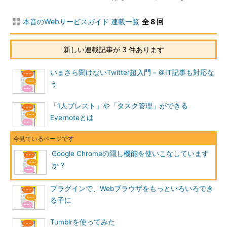
本音のWebサービスガイド 連載一覧
全 8 回
新しい連載記事が 3 件あります
いまさら聞けないTwitter超入門－＠IT記事も対応な
う
「1人ブレスト」や「タスク管理」ができる
Evernoteとは
Google Chromeの隠し機能を使いこなしています
か？
プラグインで、Webブラウザをもっといろいろでき
る子に
Tumblrを使ってみた