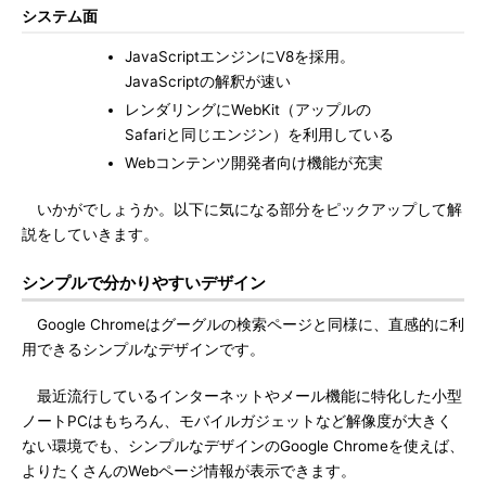
システム面
JavaScriptエンジンにV8を採用。
JavaScriptの解釈が速い
レンダリングにWebKit（アップルの
Safariと同じエンジン）を利用している
Webコンテンツ開発者向け機能が充実
いかがでしょうか。以下に気になる部分をピックアップして解
説をしていきます。
シンプルで分かりやすいデザイン
Google Chromeはグーグルの検索ページと同様に、直感的に利
用できるシンプルなデザインです。
最近流行しているインターネットやメール機能に特化した小型
ノートPCはもちろん、モバイルガジェットなど解像度が大きく
ない環境でも、シンプルなデザインのGoogle Chromeを使えば、
よりたくさんのWebページ情報が表示できます。