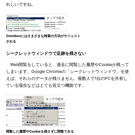
れしいですね。
Omniboxにはさまざまな検索の方法がサジェスト
される
シークレットウィンドウで足跡を残さない
Web閲覧をしていると、過去に閲覧した履歴やCookieが残って
しまいます。Google Chromeの「シークレットウィンドウ」を使
えば、それらのデータが残りません。複数人で1台のPCを共有し
ている場合などはとても役立つ機能です。
閲覧した履歴やCookieを残さずに閲覧できる