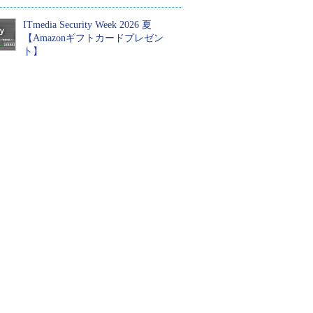
ITmedia Security Week 2026 夏
【Amazonギフトカードプレゼン
ト】