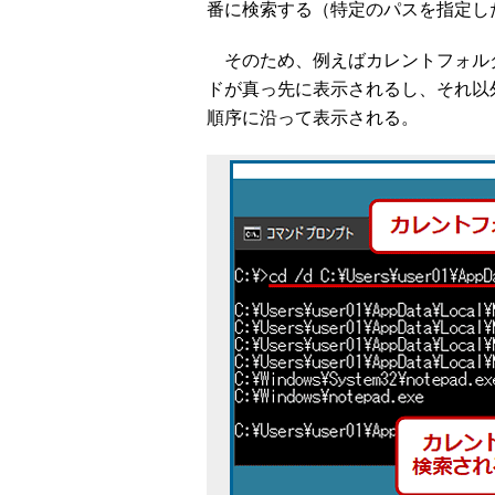
番に検索する（特定のパスを指定し
そのため、例えばカレントフォル
ドが真っ先に表示されるし、それ以
順序に沿って表示される。