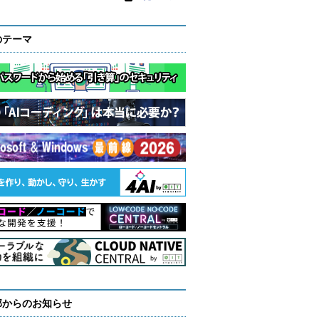
のテーマ
部からのお知らせ