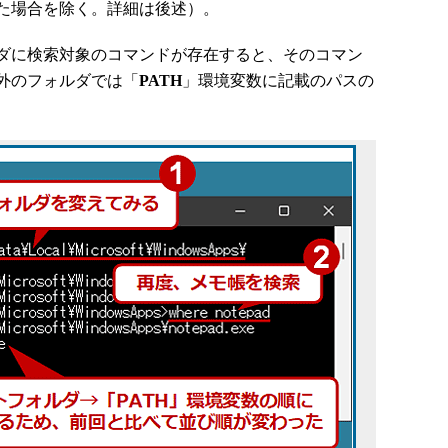
た場合を除く。詳細は後述）。
ダに検索対象のコマンドが存在すると、そのコマン
外のフォルダでは「
PATH
」環境変数に記載のパスの