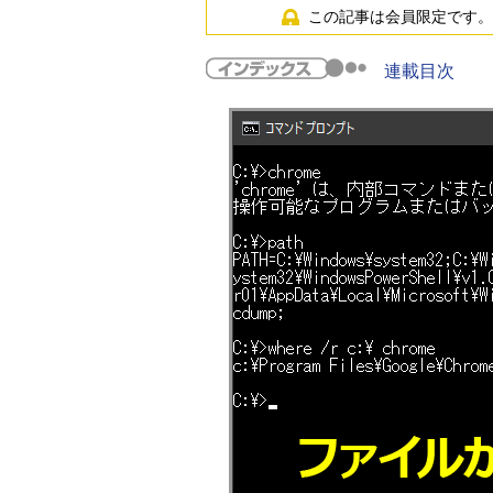
この記事は会員限定です。
連載目次