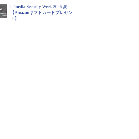
ITmedia Security Week 2026 夏
【Amazonギフトカードプレゼン
ト】