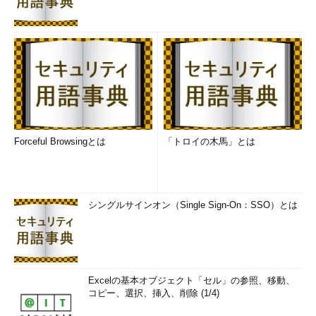
Forceful Browsingとは
「トロイの木馬」とは
シングルサインオン（Single Sign-On：SSO）とは
Excelの基本オブジェクト「セル」の参照、移動、
コピー、選択、挿入、削除 (1/4)