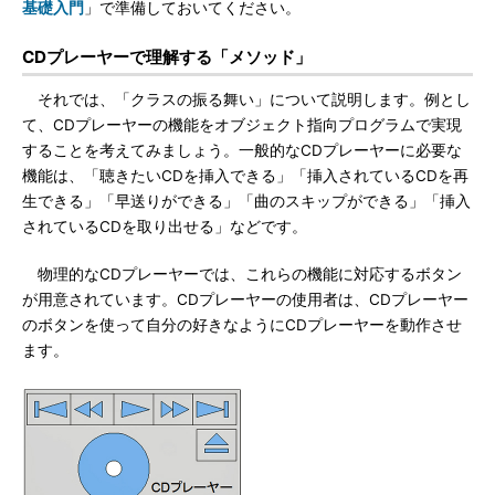
基礎入門
」で準備しておいてください。
CDプレーヤーで理解する「メソッド」
それでは、「クラスの振る舞い」について説明します。例とし
て、CDプレーヤーの機能をオブジェクト指向プログラムで実現
することを考えてみましょう。一般的なCDプレーヤーに必要な
機能は、「聴きたいCDを挿入できる」「挿入されているCDを再
生できる」「早送りができる」「曲のスキップができる」「挿入
されているCDを取り出せる」などです。
物理的なCDプレーヤーでは、これらの機能に対応するボタン
が用意されています。CDプレーヤーの使用者は、CDプレーヤー
のボタンを使って自分の好きなようにCDプレーヤーを動作させ
ます。