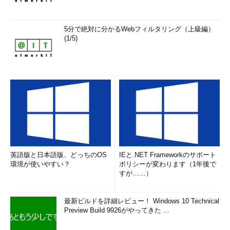
5分で絶対に分かるWebフィルタリング（上級編）
(1/5)
英語版と日本語版、どっちのOS
IEと.NET Frameworkのサポート
環境が使いやすい？
ポリシーが変わります（1年後で
すが……）
最新ビルドを詳細レビュー！ Windows 10 Technical
Preview Build 9926がやってきた ...