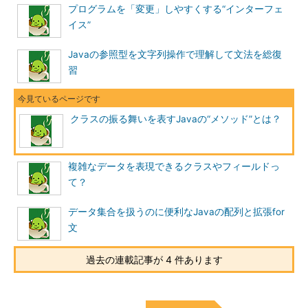
プログラムを「変更」しやすくする“インターフェ
イス”
Javaの参照型を文字列操作で理解して文法を総復
習
クラスの振る舞いを表すJavaの“メソッド”とは？
複雑なデータを表現できるクラスやフィールドっ
て？
データ集合を扱うのに便利なJavaの配列と拡張for
文
過去の連載記事が 4 件あります