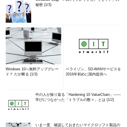
秘密 (1/3)
Windows 10へ無料アップグレー
ベライゾン、SD-WANサービスを
ド？ だが断る (1/3)
2016年初めに国内提供へ
中の人が振り返る「Hardening 10 ValueChain」――
学びにつながった「トラブルの数々」とは (1/2)
いま一度、確認しておきたいマイクロソフト製品の