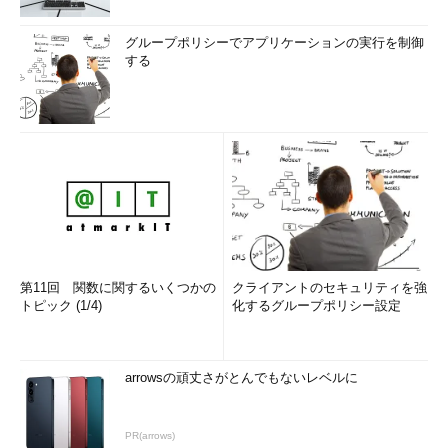
グループポリシーでアプリケーションの実行を制御
する
第11回 関数に関するいくつかの
クライアントのセキュリティを強
トピック (1/4)
化するグループポリシー設定
arrowsの頑丈さがとんでもないレベルに
PR(arrows)