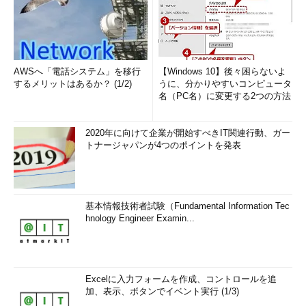
AWSへ「電話システム」を移行
【Windows 10】後々困らないよ
するメリットはあるか？ (1/2)
うに、分かりやすいコンピュータ
名（PC名）に変更する2つの方法
2020年に向けて企業が開始すべきIT関連行動、ガー
トナージャパンが4つのポイントを発表
基本情報技術者試験（Fundamental Information Tec
hnology Engineer Examin...
Excelに入力フォームを作成、コントロールを追
加、表示、ボタンでイベント実行 (1/3)