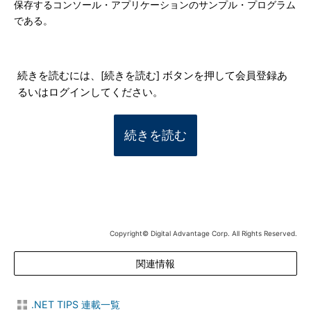
保存するコンソール・アプリケーションのサンプル・プログラム
である。
続きを読むには、[続きを読む] ボタンを押して会員登録あ
るいはログインしてください。
続きを読む
Copyright© Digital Advantage Corp. All Rights Reserved.
関連情報
.NET TIPS 連載一覧