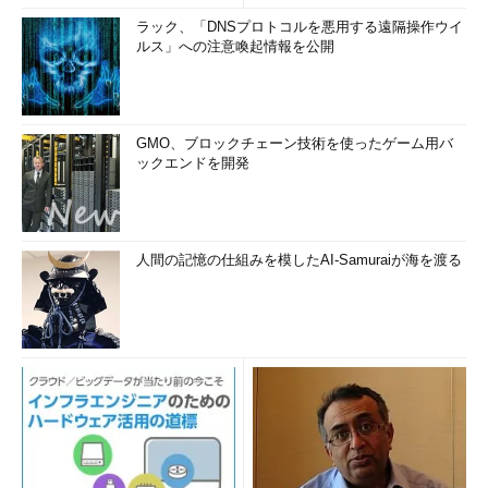
ラック、「DNSプロトコルを悪用する遠隔操作ウイ
ルス」への注意喚起情報を公開
GMO、ブロックチェーン技術を使ったゲーム用バ
ックエンドを開発
人間の記憶の仕組みを模したAI-Samuraiが海を渡る