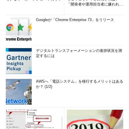
「開発者や運用担当者に嫌われな
いWAF」は可能か
Googleが「Chrome Enterprise 73」をリリース
デジタルトランスフォーメーションの進捗状況を測
定するには
AWSへ「電話システム」を移行するメリットはある
か？ (1/2)