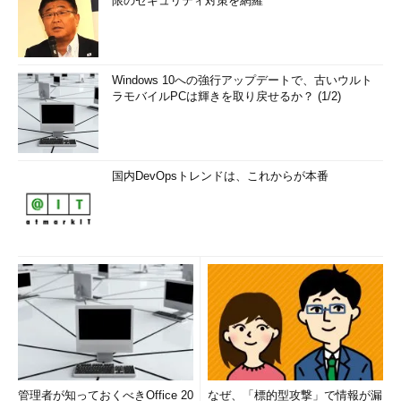
限のセキュリティ対策を網羅
Windows 10への強行アップデートで、古いウルト
ラモバイルPCは輝きを取り戻せるか？ (1/2)
国内DevOpsトレンドは、これからが本番
管理者が知っておくべきOffice 20
なぜ、「標的型攻撃」で情報が漏