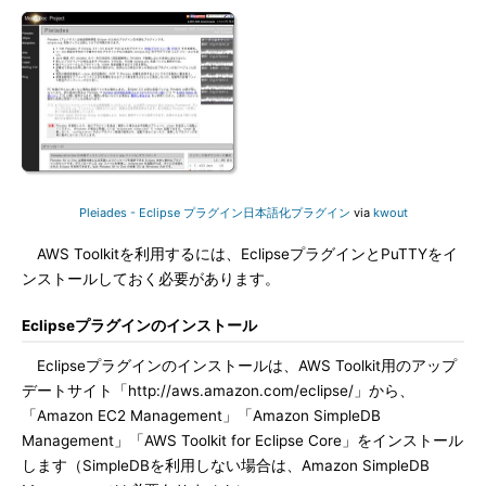
Pleiades - Eclipse プラグイン日本語化プラグイン
via
kwout
AWS Toolkitを利用するには、EclipseプラグインとPuTTYをイ
ンストールしておく必要があります。
Eclipseプラグインのインストール
Eclipseプラグインのインストールは、AWS Toolkit用のアップ
デートサイト「http://aws.amazon.com/eclipse/」から、
「Amazon EC2 Management」「Amazon SimpleDB
Management」「AWS Toolkit for Eclipse Core」をインストール
します（SimpleDBを利用しない場合は、Amazon SimpleDB