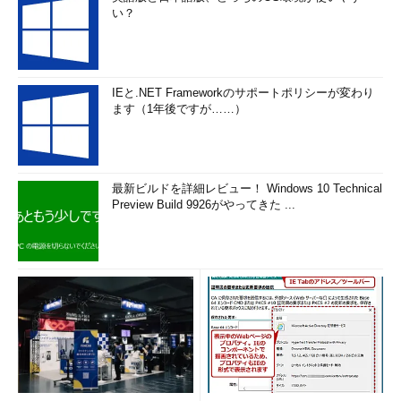
い？
IEと.NET Frameworkのサポートポリシーが変わり
ます（1年後ですが……）
最新ビルドを詳細レビュー！ Windows 10 Technical
Preview Build 9926がやってきた ...