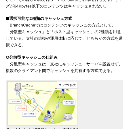
ズが64Kbytes以下のコンテンツはキャッシュされない。
■選択可能な2種類のキャッシュ方式
BranchCacheではコンテンツのキャッシュの方式として、
「分散型キャッシュ」と「ホスト型キャッシュ」の2種類を用意
している。支社の規模や運用体制に応じて、どちらかの方式を選
択できる。
○分散型キャッシュの仕組み
分散型キャッシュは、支社にキャッシュ・サーバを設置せず、
複数のクライアント間でキャッシュを共有する方式である。