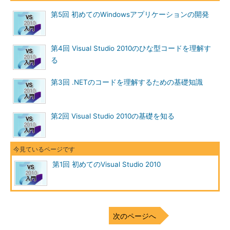
第5回 初めてのWindowsアプリケーションの開発
第4回 Visual Studio 2010のひな型コードを理解す
る
第3回 .NETのコードを理解するための基礎知識
第2回 Visual Studio 2010の基礎を知る
第1回 初めてのVisual Studio 2010
次のページへ