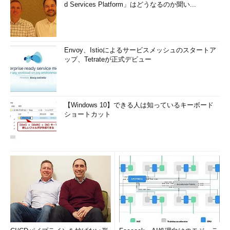
d Services Platform」はどうなるのか聞い...
Envoy、Istioによるサービスメッシュのスタートア
ップ、Tetrateが正式デビュー
【Windows 10】できる人は知っているキーボード
ショートカット