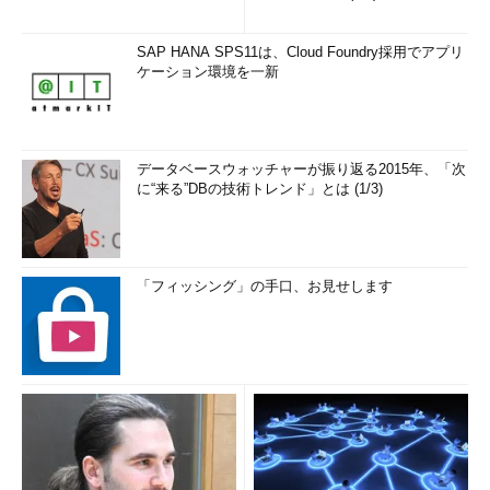
SAP HANA SPS11は、Cloud Foundry採用でアプリ
ケーション環境を一新
データベースウォッチャーが振り返る2015年、「次
に“来る”DBの技術トレンド」とは (1/3)
「フィッシング」の手口、お見せします