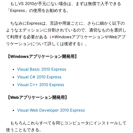
もしVS 2010が手元にない場合は、まずは無償で入手できる
「Express」の使用をお勧めする。
ちなみにExpressは、言語や用途ごとに、さらに細かく以下の
ようなエディションに分割されているので、適切なものを選択し
て利用する必要がある（
※
WindowsアプリケーションやWebアプ
リケーションについて詳しくは後述する）。
【Windowsアプリケーション開発用】
Visual Basic 2010 Express
Visual C# 2010 Express
Visual C++ 2010 Express
【Webアプリケーション開発用】
Visual Web Developer 2010 Express
もちろんこれらすべてを同じコンピュータにインストールして
使うこともできる。