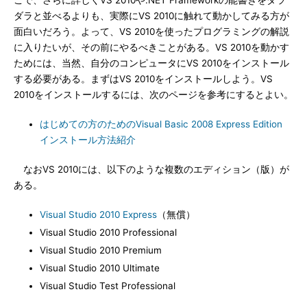
こで、さらに詳しくVS 2010や.NET Frameworkの能書きをダラ
ダラと並べるよりも、実際にVS 2010に触れて動かしてみる方が
面白いだろう。よって、VS 2010を使ったプログラミングの解説
に入りたいが、その前にやるべきことがある。VS 2010を動かす
ためには、当然、自分のコンピュータにVS 2010をインストール
する必要がある。まずはVS 2010をインストールしよう。VS
2010をインストールするには、次のページを参考にするとよい。
はじめての方のためのVisual Basic 2008 Express Edition
インストール方法紹介
なおVS 2010には、以下のような複数のエディション（版）が
ある。
Visual Studio 2010 Express
（無償）
Visual Studio 2010 Professional
Visual Studio 2010 Premium
Visual Studio 2010 Ultimate
Visual Studio Test Professional