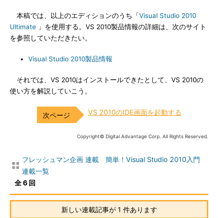
本稿では、以上のエディションのうち「
Visual Studio 2010
Ultimate
」を使用する。VS 2010製品情報の詳細は、次のサイト
を参照していただきたい。
Visual Studio 2010製品情報
それでは、VS 2010はインストールできたとして、VS 2010の
使い方を解説していこう。
VS 2010のIDE画面を起動する
Copyright© Digital Advantage Corp. All Rights Reserved.
フレッシュマン企画 連載 簡単！Visual Studio 2010入門
連載一覧
全 6 回
新しい連載記事が 1 件あります