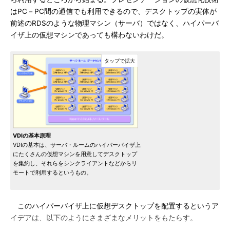
はPC－PC間の通信でも利用できるので、デスクトップの実体が
前述のRDSのような物理マシン（サーバ）ではなく、ハイパーバ
イザ上の仮想マシンであっても構わないわけだ。
VDIの基本原理
VDIの基本は、サーバ・ルームのハイパーバイザ上
にたくさんの仮想マシンを用意してデスクトップ
を集約し、それらをシンクライアントなどからリ
モートで利用するというもの。
このハイパーバイザ上に仮想デスクトップを配置するというア
イデアは、以下のようにさまざまなメリットをもたらす。