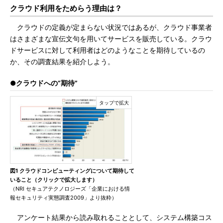
クラウド利用をためらう理由は？
クラウドの定義が定まらない状況ではあるが、クラウド事業者
はさまざまな宣伝文句を用いてサービスを販売している。クラウ
ドサービスに対して利用者はどのようなことを期待しているの
か、その調査結果を紹介しよう。
●クラウドへの“期待”
図1 クラウドコンピューティングについて期待して
いること（クリックで拡大します）
（NRI セキュアテクノロジーズ「企業における情
報セキュリティ実態調査2009」より抜粋）
アンケート結果から読み取れることとして、システム構築コス