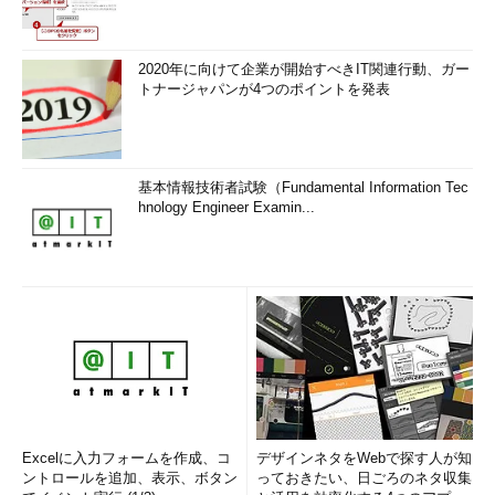
2020年に向けて企業が開始すべきIT関連行動、ガー
トナージャパンが4つのポイントを発表
基本情報技術者試験（Fundamental Information Tec
hnology Engineer Examin...
Excelに入力フォームを作成、コ
デザインネタをWebで探す人が知
ントロールを追加、表示、ボタン
っておきたい、日ごろのネタ収集