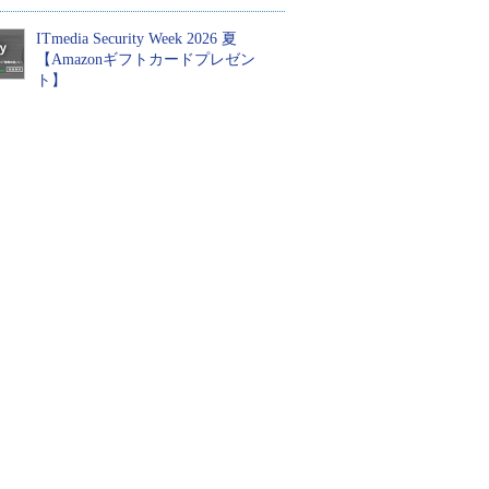
ITmedia Security Week 2026 夏
【Amazonギフトカードプレゼン
ト】