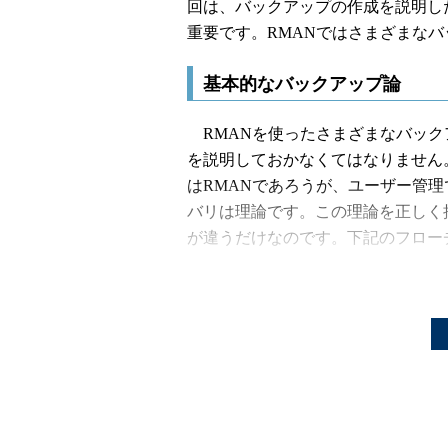
回は、バックアップの作成を説明し
重要です。RMANではさまざまな
基本的なバックアップ論
RMANを使ったさまざまなバック
を説明しておかなくてはなりません
はRMANであろうが、ユーザー管
バリは理論です。この理論を正しく
が違うだけなのです。下記のフロー