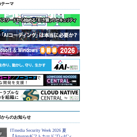
のテーマ
部からのお知らせ
ITmedia Security Week 2026 夏
【Amazonギフトカードプレゼン