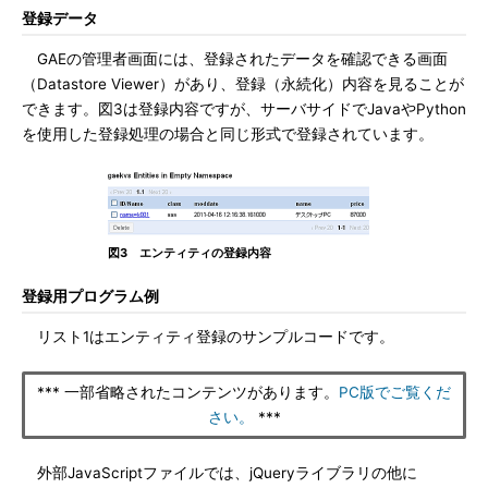
登録データ
GAEの管理者画面には、登録されたデータを確認できる画面
（Datastore Viewer）があり、登録（永続化）内容を見ることが
できます。図3は登録内容ですが、サーバサイドでJavaやPython
を使用した登録処理の場合と同じ形式で登録されています。
図3 エンティティの登録内容
登録用プログラム例
リスト1はエンティティ登録のサンプルコードです。
*** 一部省略されたコンテンツがあります。
PC版でご覧くだ
さい。
***
外部JavaScriptファイルでは、jQueryライブラリの他に