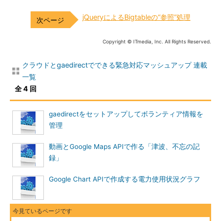
jQueryによるBigtableの“参照”処理
Copyright © ITmedia, Inc. All Rights Reserved.
クラウドとgaedirectでできる緊急対応マッシュアップ 連載
一覧
全 4 回
gaedirectをセットアップしてボランティア情報を
管理
動画とGoogle Maps APIで作る「津波、不忘の記
録」
Google Chart APIで作成する電力使用状況グラフ