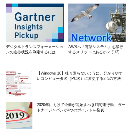
デジタルトランスフォーメーショ
AWSへ「電話システム」を移行
ンの進捗状況を測定するには
するメリットはあるか？ (1/2)
【Windows 10】後々困らないように、分かりやす
いコンピュータ名（PC名）に変更する2つの方法
2020年に向けて企業が開始すべきIT関連行動、ガー
トナージャパンが4つのポイントを発表