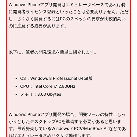
Windows Phoneアプリ開発はエミュレータベースであれば特
に開発者ライセンス登録といったことは必要ありません。ただ
し、さくさく開発するにはPCのスペックの要求が比較的高い
のに注意する必要があります。
以下に、筆者の開発環境を簡単に紹介します。
OS：Windows 8 Professional 64bit版
CPU：Intel Core i7 2.80GHz
メモリ：8.00 Gbytes
Windows Phoneアプリ開発の場合、開発ツールの特性上しっ
かりとしたデスクトップPCを準備する必要があると思いま
す。最近発売しているWindows 7 PCやMacBook Airなどであ
ればエミュレータ含めサクサク動作します。