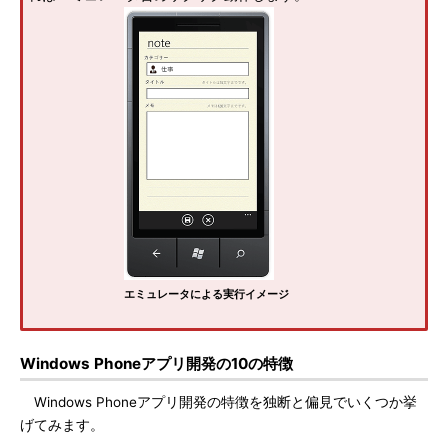
エミュレータによる実行イメージ
Windows Phoneアプリ開発の10の特徴
Windows Phoneアプリ開発の特徴を独断と偏見でいくつか挙
げてみます。