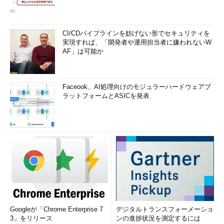
CI/CDパイプラインを妨げない形でセキュリティを
実現すれば、「開発者や運用担当者に嫌われないW
AF」は可能か
Faceook、AI処理向けのモジュラーハードウェアプ
ラットフォームとASICを発表
Googleが「Chrome Enterprise 7
デジタルトランスフォーメーショ
3」をリリース
ンの進捗状況を測定するには