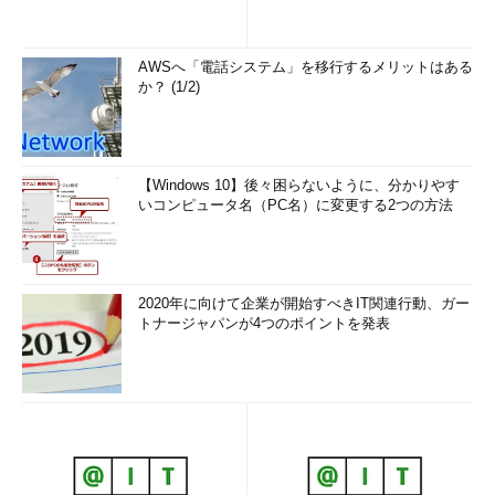
AWSへ「電話システム」を移行するメリットはある
か？ (1/2)
【Windows 10】後々困らないように、分かりやす
いコンピュータ名（PC名）に変更する2つの方法
2020年に向けて企業が開始すべきIT関連行動、ガー
トナージャパンが4つのポイントを発表