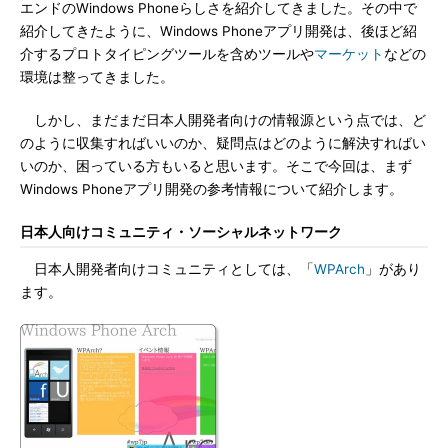
エンドのWindows Phoneらしさを紹介してきました。その中で
紹介してきたように、Windows Phoneアプリ開発は、後ほど紹
介するプロトタイピングツールを含めツールや
マーケット
などの
環境は整ってきました。
しかし、まだまだ日本人開発者向けの情報源という点では、ど
のように収集すればいいのか、疑問点はどのように解決すればい
いのか、困っている方もいると思います。そこで今回は、まず
Windows Phoneアプリ開発の参考情報について紹介します。
日本人向けコミュニティ・ソーシャルネットワーク
日本人開発者向けコミュニティとしては、「
WPArch
」があり
ます。