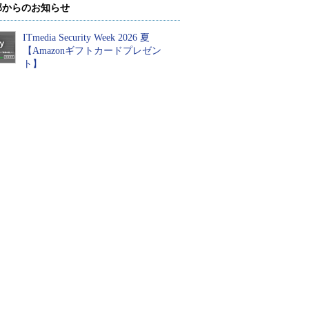
部からのお知らせ
ITmedia Security Week 2026 夏
【Amazonギフトカードプレゼン
ト】