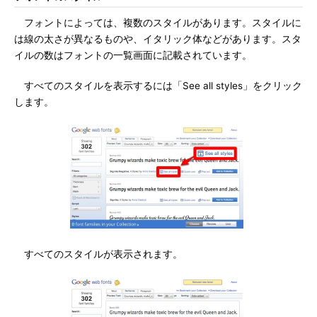
フォントによっては、複数のスタイルがあります。スタイルに
は線の太さが異なるものや、イタリック体などがあります。スタ
イルの数はフォントの一覧画面に記載されています。
すべてのスタイルを表示するには「See all styles」をクリック
します。
すべてのスタイルが表示されます。