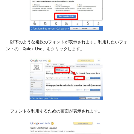
以下のような複数のフォントが表示されます。利用したいフォ
ントの「Quick-Use」をクリックします。
フォントを利用するための画面が表示されます。