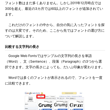
フォント数はまだ多くありません。しかし2011年12月時点では
300を超え、最近の3カ月では60以上のフォントが追加されてい
ます。
これだけのフォントの中から、自分の気に入ったフォントを探
すのは大変です。そのため、ここから先ではフォントの選び方に
ついて解説します。
比較する文字列の長さ
Google Web Fontsではサンプルの文字列の長さを単語
（Word）、文（Sentence）、段落（Paragraph）の3つから選
択できます。文字の長さによっても、だいぶ印象が変わります。
Wordでは多くのフォントが表示されるので、フォントを一度
に比較できます。