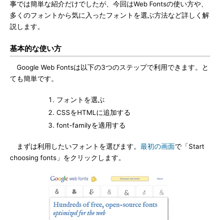
事では簡単な紹介だけでしたが、今回はWeb Fontsの使い方や、
多くのフォントから気に入ったフォントを選ぶ方法など詳しく解
説します。
基本的な使い方
Google Web Fontsは以下の3つのステップで利用できます。と
ても簡単です。
フォントを選ぶ
CSSをHTMLに追加する
font-familyを適用する
まずは利用したいフォントを選びます。
最初の画面
で「Start
choosing fonts」をクリックします。