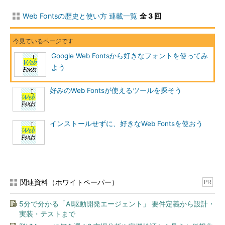
Web Fontsの歴史と使い方 連載一覧
全 3 回
Google Web Fontsから好きなフォントを使ってみ
よう
好みのWeb Fontsが使えるツールを探そう
インストールせずに、好きなWeb Fontsを使おう
関連資料（ホワイトペーパー）
PR
5分で分かる「AI駆動開発エージェント」 要件定義から設計・
実装・テストまで