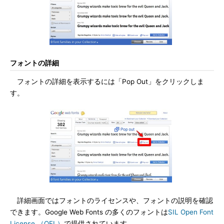
フォントの詳細
フォントの詳細を表示するには「Pop Out」をクリックしま
す。
詳細画面ではフォントのライセンスや、フォントの説明を確認
できます。Google Web Fonts の多くのフォントは
SIL Open Font
License （OFL）
で提供されています。