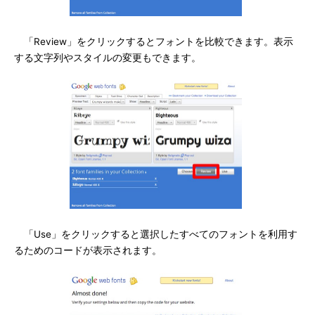
「Review」をクリックするとフォントを比較できます。表示
する文字列やスタイルの変更もできます。
「Use」をクリックすると選択したすべてのフォントを利用す
るためのコードが表示されます。