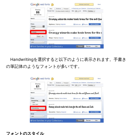
Handwritingを選択すると以下のように表示されます。手書き
の筆記体のようなフォントが多いです。
フォントのスタイル