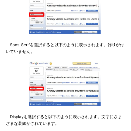
Sans-Serifを選択すると以下のように表示されます。飾りが付
いていません。
Displayを選択すると以下のように表示されます。文字にさま
ざまな装飾がされています。