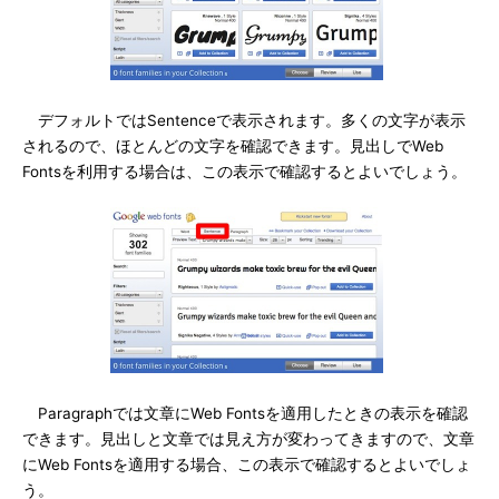
デフォルトではSentenceで表示されます。多くの文字が表示
されるので、ほとんどの文字を確認できます。見出しでWeb
Fontsを利用する場合は、この表示で確認するとよいでしょう。
Paragraphでは文章にWeb Fontsを適用したときの表示を確認
できます。見出しと文章では見え方が変わってきますので、文章
にWeb Fontsを適用する場合、この表示で確認するとよいでしょ
う。