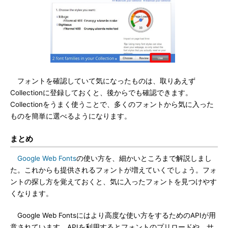
フォントを確認していて気になったものは、取りあえず
Collectionに登録しておくと、後からでも確認できます。
Collectionをうまく使うことで、多くのフォントから気に入った
ものを簡単に選べるようになります。
まとめ
Google Web Fonts
の使い方を、細かいところまで解説しまし
た。これからも提供されるフォントが増えていくでしょう。フォ
ントの探し方を覚えておくと、気に入ったフォントを見つけやす
くなります。
Google Web Fontsにはより高度な使い方をするためのAPIが用
意されています。APIを利用するとフォントのプリロードや、サ