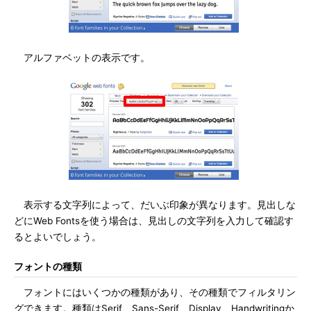
アルファベットの表示です。
表示する文字列によって、だいぶ印象が異なります。見出しな
どにWeb Fontsを使う場合は、見出しの文字列を入力して確認す
るとよいでしょう。
フォントの種類
フォントにはいくつかの種類があり、その種類でフィルタリン
グできます。種類はSerif、Sans-Serif、Display、Handwritingか