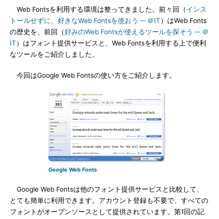
Web Fontsを利用する環境は整ってきました。前々回（
インス
トールせずに、好きなWeb Fontsを使おう ─ ＠IT
）はWeb Fonts
の歴史を、前回（
好みのWeb Fontsが使えるツールを探そう ─ ＠
IT
）はフォント提供サービスと、Web Fontsを利用する上で便利
なツールをご紹介しました。
今回はGoogle Web Fontsの使い方をご紹介します。
Google Web Fonts
Google Web Fontsは他のフォント提供サービスと比較して、
とても簡単に利用できます。アカウント登録も不要で、すべての
フォントがオープンソースとして提供されています。第1回の記