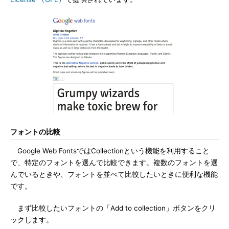
フォントの比較
Google Web FontsではCollectionという機能を利用すること
で、特定のフォントを選んで比較できます。複数のフォントを選
んでいるときや、フォントを並べて比較したいときに便利な機能
です。
まず比較したいフォントの「Add to collection」ボタンをクリ
ックします。