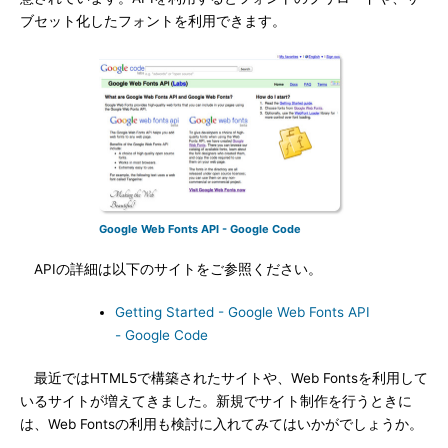
ブセット化したフォントを利用できます。
Google Web Fonts API - Google Code
APIの詳細は以下のサイトをご参照ください。
Getting Started - Google Web Fonts API
- Google Code
最近ではHTML5で構築されたサイトや、Web Fontsを利用して
いるサイトが増えてきました。新規でサイト制作を行うときに
は、Web Fontsの利用も検討に入れてみてはいかがでしょうか。