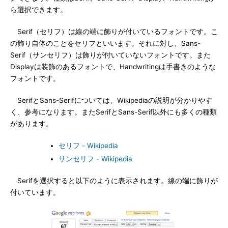
ら選択できます。
Serif（セリフ）は線の端に飾りが付いているフォントです。こ
の飾り自体のことをセリフといいます。それに対し、Sans-
Serif（サンセリフ）は飾りが付いていないフォントです。また
Displayは装飾のあるフォントで、Handwritingは手書きのような
フォントです。
SerifとSans-Serifについては、Wikipediaの説明が分かりやす
く、参考になります。またSerifとSans-Serif以外にも多くの種類
があります。
セリフ - Wikipedia
サンセリフ - Wikipedia
Serifを選択すると以下のように表示されます。線の端に飾りが
付いています。