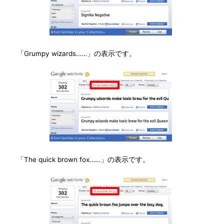
「Grumpy wizards……」の表示です。
「The quick brown fox……」の表示です。