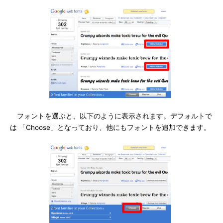
フォントを選ぶと、以下のように表示されます。デフォルトで
は 「Choose」となっており、他にもフォントを追加できます。