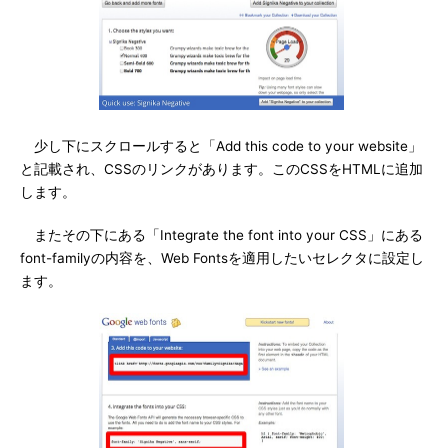
少し下にスクロールすると「Add this code to your website」
と記載され、CSSのリンクがあります。このCSSをHTMLに追加
します。
またその下にある「Integrate the font into your CSS」にある
font-familyの内容を、Web Fontsを適用したいセレクタに設定し
ます。