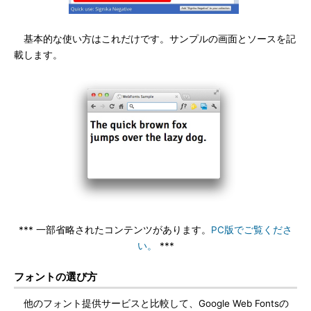
基本的な使い方はこれだけです。サンプルの画面とソースを記
載します。
*** 一部省略されたコンテンツがあります。
PC版でご覧くださ
い。
***
フォントの選び方
他のフォント提供サービスと比較して、Google Web Fontsの