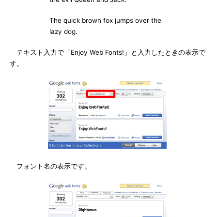
The quick brown fox jumps over the
lazy dog.
テキスト入力で「Enjoy Web Fonts!」と入力したときの表示で
す。
フォント名の表示です。