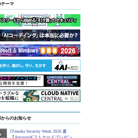
のテーマ
部からのお知らせ
ITmedia Security Week 2026 夏
【Amazonギフトカードプレゼン