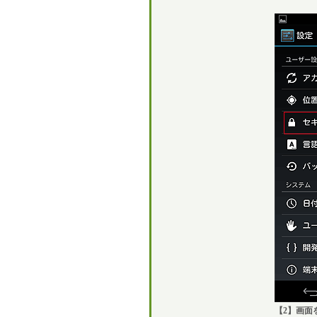
【2】画面