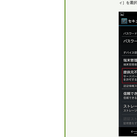
ィ］を選択