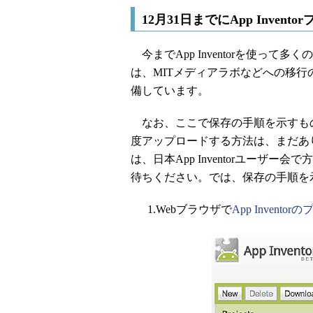
12月31日までにApp Inven
今までApp Inventorを使っ
は、MITメディアラボなどへの移
備しています。
なお、ここで保存の手順を示すもの
度アップロードする方法は、まだあ
は、日本App Inventorユーザ
待ちください。では、保存の手順を
1.Webブラウザで
App Invent