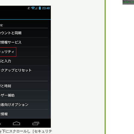
を下にスクロールし［セキュリテ