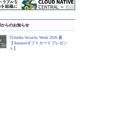
部からのお知らせ
ITmedia Security Week 2026 夏
【Amazonギフトカードプレゼン
ト】