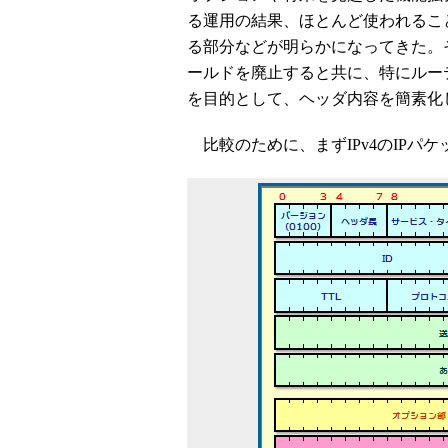
る運用の結果、ほとんど使われるこ
る部分などが明らかになってきた。そ
ールドを廃止すると共に、特にルー
を目的として、ヘッダ内容を簡素化
比較のために、まずIPv4のIPパ