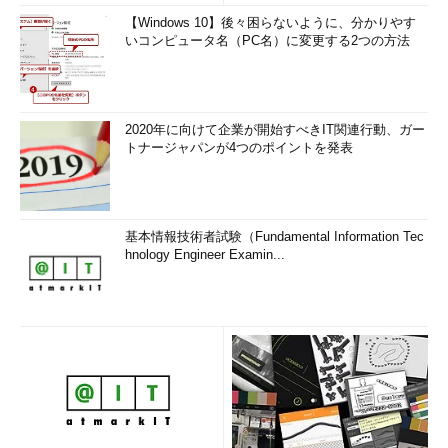
【Windows 10】後々困らないように、分かりやす
いコンピュータ名（PC名）に変更する2つの方法
2020年に向けて企業が開始すべきIT関連行動、ガー
トナージャパンが4つのポイントを発表
基本情報技術者試験（Fundamental Information Tec
hnology Engineer Examin...