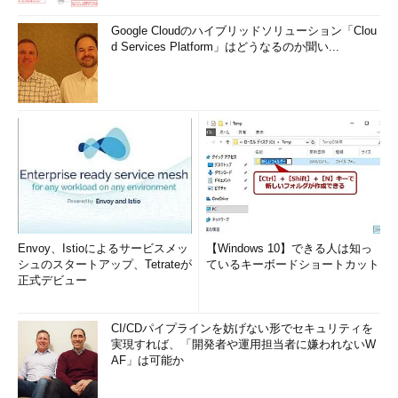
Google Cloudのハイブリッドソリューション「Clou
d Services Platform」はどうなるのか聞い...
Envoy、Istioによるサービスメッ
【Windows 10】できる人は知っ
シュのスタートアップ、Tetrateが
ているキーボードショートカット
正式デビュー
CI/CDパイプラインを妨げない形でセキュリティを
実現すれば、「開発者や運用担当者に嫌われないW
AF」は可能か