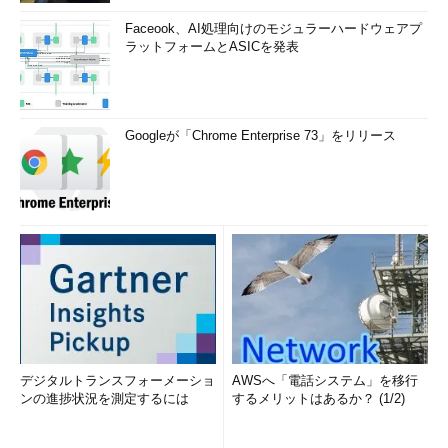
Faceook、AI処理向けのモジュラーハードウェアプ
ラットフォームとASICを発表
Googleが「Chrome Enterprise 73」をリリース
デジタルトランスフォーメーショ
AWSへ「電話システム」を移行
ンの進捗状況を測定するには
するメリットはあるか？ (1/2)