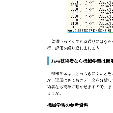
普通いっぺんで期待通りにはなら
行、評価を繰り返しましょう。
Java技術者なら機械学習は
機械学習は、とっつきにくいと思
が、理屈はさておきデータを分析してみ
術者なら簡単に動かせますので、ま
ょうか。
機械学習の参考資料