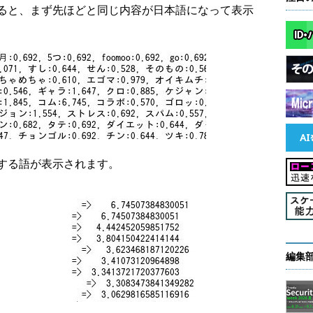
ると、まず先ほどと同じ内容が日本語になって表示
する語が表示されます。
編集