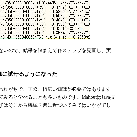
ないので、結果を踏まえて各ステップを見直し、実
簡単に試せるようになった
われがちで、実際、幅広い知識が必要ではあります
ると学べることも多いものです。MahoutはJava技
ずはそこから機械学習に近づいてみてはいかがでし