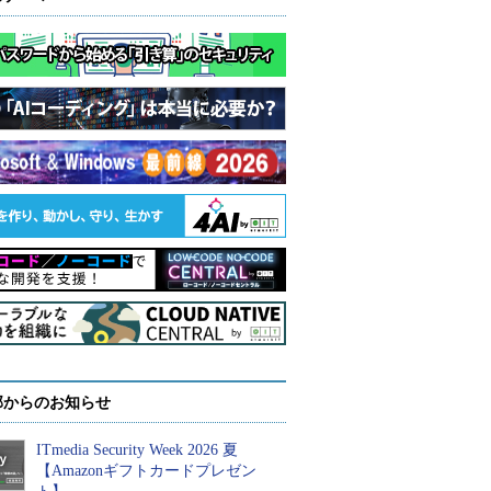
部からのお知らせ
ITmedia Security Week 2026 夏
【Amazonギフトカードプレゼン