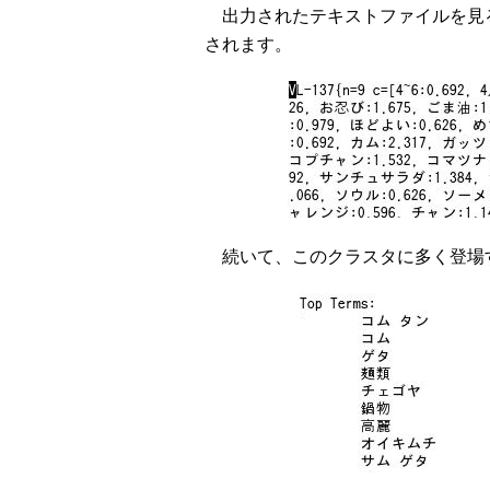
出力されたテキストファイルを見
されます。
続いて、このクラスタに多く登場